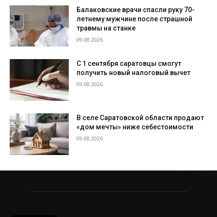
Балаковские врачи спасли руку 70-
летнему мужчине после страшной
травмы на станке
09.08.2026
С 1 сентября саратовцы смогут
получить новый налоговый вычет
09.08.2026
В селе Саратовской области продают
«дом мечты» ниже себестоимости
09.08.2026