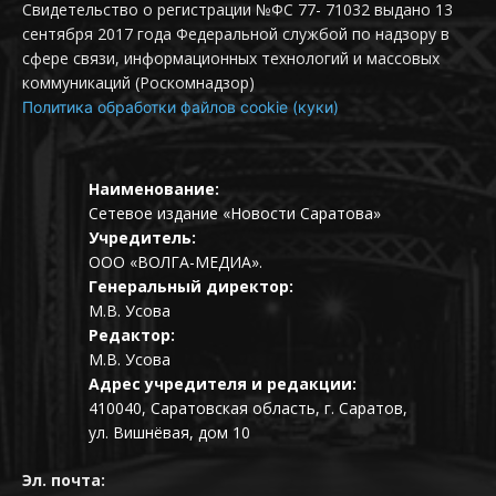
Свидетельство о регистрации №ФС 77- 71032 выдано 13
сентября 2017 года Федеральной службой по надзору в
сфере связи, информационных технологий и массовых
коммуникаций (Роскомнадзор)
Политика обработки файлов cookie (куки)
Наименование:
Сетевое издание «Новости Саратова»
Учредитель:
ООО «ВОЛГА-МЕДИА».
Генеральный директор:
М.В. Усова
Редактор:
М.В. Усова
Адрес учредителя и редакции:
410040, Саратовская область, г. Саратов,
ул. Вишнёвая, дом 10
Эл. почта: