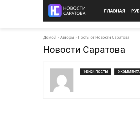
ГЛАВНАЯ
РУ
Домой
Авторы
Посты от Новости Саратова
Новости Саратова
143424 ПОСТЫ
0 КОММЕНТ