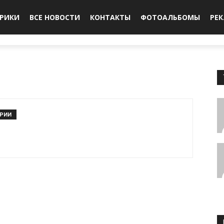
БРИКИ
ВСЕ НОВОСТИ
КОНТАКТЫ
ФОТОАЛЬБОМЫ
РЕ
АРИИ