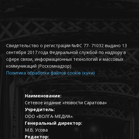
Свидетельство о регистрации №ФС 77- 71032 выдано 13
сентября 2017 года Федеральной службой по надзору в
сфере связи, информационных технологий и массовых
коммуникаций (Роскомнадзор)
Политика обработки файлов cookie (куки)
Наименование:
Сетевое издание «Новости Саратова»
Учредитель:
ООО «ВОЛГА-МЕДИА».
Генеральный директор:
М.В. Усова
Редактор: