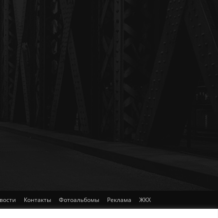
вости
Контакты
Фотоальбомы
Реклама
ЖКХ