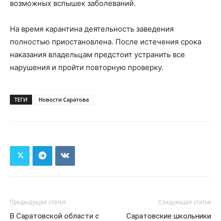
возможных вспышек заболеваний.
На время карантина деятельность заведения
полностью приостановлена. После истечения срока
наказания владельцам предстоит устранить все
нарушения и пройти повторную проверку.
ТЕГИ
Новости Саратова
Предыдущая статья
Следующая статья
В Саратовской области с
Саратовские школьники