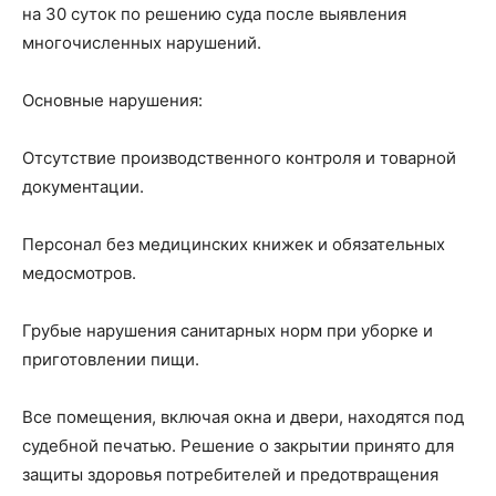
на 30 суток по решению суда после выявления
многочисленных нарушений.
Основные нарушения:
Отсутствие производственного контроля и товарной
документации.
Персонал без медицинских книжек и обязательных
медосмотров.
Грубые нарушения санитарных норм при уборке и
приготовлении пищи.
Все помещения, включая окна и двери, находятся под
судебной печатью. Решение о закрытии принято для
защиты здоровья потребителей и предотвращения