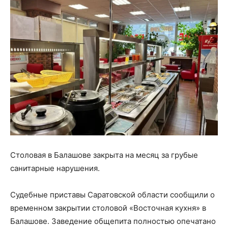
Столовая в Балашове закрыта на месяц за грубые
санитарные нарушения.
Судебные приставы Саратовской области сообщили о
временном закрытии столовой «Восточная кухня» в
Балашове. Заведение общепита полностью опечатано