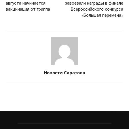
августа начинается
завоевали награды в финале
вакцинация от гриппа
Всероссийского конкурса
«Большая перемена»
Новости Саратова