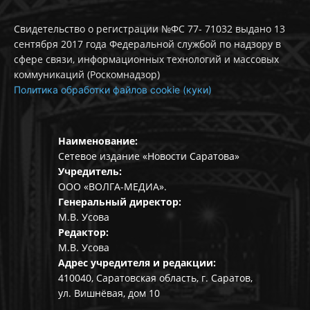
Свидетельство о регистрации №ФС 77- 71032 выдано 13
сентября 2017 года Федеральной службой по надзору в
сфере связи, информационных технологий и массовых
коммуникаций (Роскомнадзор)
Политика обработки файлов cookie (куки)
Наименование:
Сетевое издание «Новости Саратова»
Учредитель:
ООО «ВОЛГА-МЕДИА».
Генеральный директор:
М.В. Усова
Редактор:
М.В. Усова
Адрес учредителя и редакции:
410040, Саратовская область, г. Саратов,
ул. Вишнёвая, дом 10