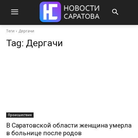
Теги
Дергачи
Tag:
Дергачи
Происшествия
В Саратовской области женщина умерла
в больнице после родов