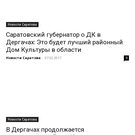
Новости Саратова
Саратовский губернатор о ДК в
Дергачах: Это будет лучший районный
Дом Культуры в области
Новости Саратова
-
07.02.2017
0
Новости Саратова
В Дергачах продолжается