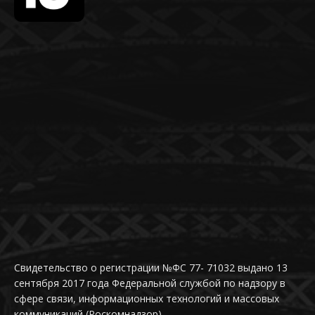
Свидетельство о регистрации №ФС 77- 71032 выдано 13
сентября 2017 года Федеральной службой по надзору в
сфере связи, информационных технологий и массовых
коммуникаций (Роскомнадзор)