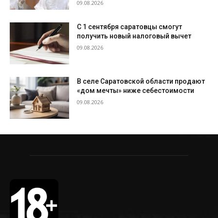
09.08.2026
С 1 сентября саратовцы смогут
получить новый налоговый вычет
09.08.2026
В селе Саратовской области продают
«дом мечты» ниже себестоимости
09.08.2026