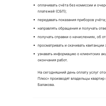
оплачивать счёта без комиссии и очер
платежей (СБП);
передавать показания приборов учёта;
направлять обращения и получать отв
получать справки о начислениях, об о
просматривать и скачивать квитанции
узнавать информацию о клиентских акц
окончания работ.
На сегодняшний день оплату услуг от
Плюс» производят владельцы квартир 
Балакова.