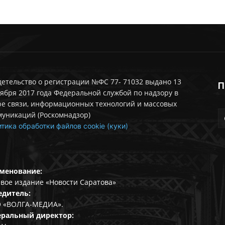
етельство о регистрации №ФС 77- 71032 выдано 13
П
ября 2017 года Федеральной службой по надзору в
ре связи, информационных технологий и массовых
муникаций (Роскомнадзор)
тика обработки файлов cookie (куки)
менование:
вое издание «Новости Саратова»
едитель:
 «ВОЛГА-МЕДИА».
еральный директор: