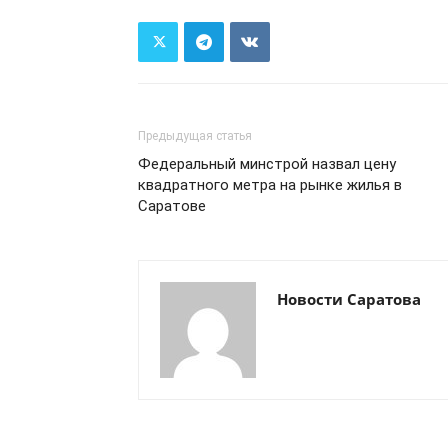
Предыдущая статья
Федеральный минстрой назвал цену
квадратного метра на рынке жилья в
Саратове
Новости Саратова