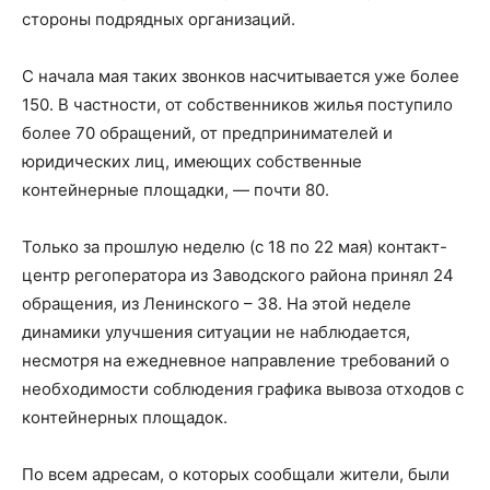
стороны подрядных организаций.
С начала мая таких звонков насчитывается уже более
150. В частности, от собственников жилья поступило
более 70 обращений, от предпринимателей и
юридических лиц, имеющих собственные
контейнерные площадки, — почти 80.
Только за прошлую неделю (с 18 по 22 мая) контакт-
центр регоператора из Заводского района принял 24
обращения, из Ленинского – 38. На этой неделе
динамики улучшения ситуации не наблюдается,
несмотря на ежедневное направление требований о
необходимости соблюдения графика вывоза отходов с
контейнерных площадок.
По всем адресам, о которых сообщали жители, были