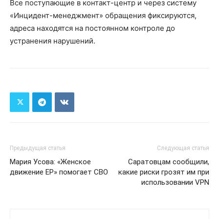
Все поступающие в контакт-центр и через систему
«Инцидент-менеджмент» обращения фиксируются,
адреса находятся на постоянном контроле до
устранения нарушений.
Предыдущая статья
Следующая статья
Мария Усова: «Женское
Саратовцам сообщили,
движение ЕР» помогает СВО
какие риски грозят им при
использовании VPN