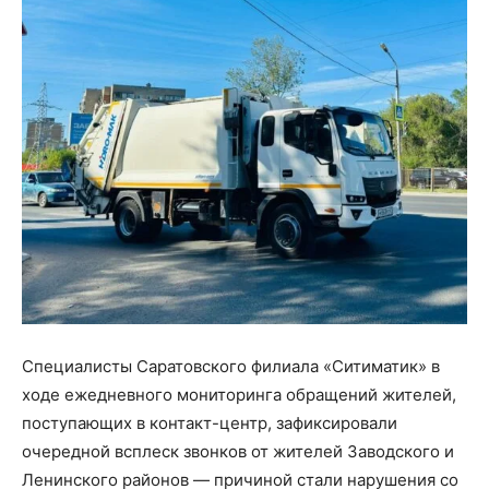
Специалисты Саратовского филиала «Ситиматик» в
ходе ежедневного мониторинга обращений жителей,
поступающих в контакт-центр, зафиксировали
очередной всплеск звонков от жителей Заводского и
Ленинского районов — причиной стали нарушения со