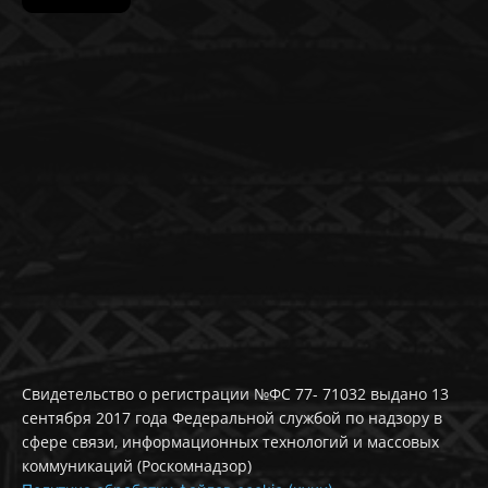
Свидетельство о регистрации №ФС 77- 71032 выдано 13
сентября 2017 года Федеральной службой по надзору в
сфере связи, информационных технологий и массовых
коммуникаций (Роскомнадзор)