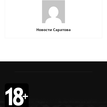
Новости Саратова