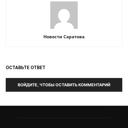
Новости Саратова
ОСТАВЬТЕ ОТВЕТ
ВОЙДИТЕ, ЧТОБЫ ОСТАВИТЬ КОММЕНТАРИЙ