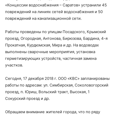
«Концессии водоснабжения – Саратов» устранили 45
повреждений на линиях сетей водоснабжения и 50
повреждений на канализационной сети.
Работы проведены по улицам Посадского, Крымский
проезд, Огородная, Антонова, Бирюзова, Бардина, 4-я
Прокатная, Курдюмская, Мира и др. На водоводах
выполнены сварочные мероприятия, установка
герметизирующих устройств, частичная замена
участков.
Сегодня, 17 декабря 2018 г. ООО «КВС» запланированы
работы по адресам: ул. Симбирская, Соколовогорский
проезд, п. Юриш, Вольский тракт, Высокая, 1
Сокурский проезд и др.
Обращаем внимание жителей города, что по ряду