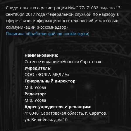
Свидетельство о регистрации №ФС 77- 71032 выдано 13
сентября 2017 года Федеральной службой по надзору в
сфере связи, информационных технологий и массовых
коммуникаций (Роскомнадзор)
Политика обработки файлов cookie (куки)
Наименование:
Сетевое издание «Новости Саратова»
Учредитель:
ООО «ВОЛГА-МЕДИА».
Генеральный директор:
М.В. Усова
Редактор:
М.В. Усова
Адрес учредителя и редакции:
410040, Саратовская область, г. Саратов,
ул. Вишнёвая, дом 10