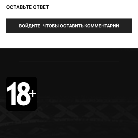
ОСТАВЬТЕ ОТВЕТ
ВОЙДИТЕ, ЧТОБЫ ОСТАВИТЬ КОММЕНТАРИЙ