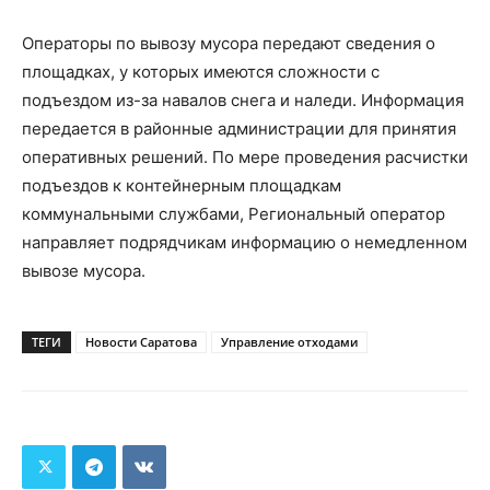
Операторы по вывозу мусора передают сведения о
площадках, у которых имеются сложности с
подъездом из-за навалов снега и наледи. Информация
передается в районные администрации для принятия
оперативных решений. По мере проведения расчистки
подъездов к контейнерным площадкам
коммунальными службами, Региональный оператор
направляет подрядчикам информацию о немедленном
вывозе мусора.
ТЕГИ
Новости Саратова
Управление отходами