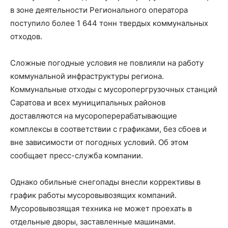
в зоне деятельности Регионального оператора
поступило более 1 644 тонн твердых коммунальных
отходов.
Сложные погодные условия не повлияли на работу
коммунальной инфраструктуры региона.
Коммунальные отходы с мусоропергрузочных станций
Саратова и всех муниципальных районов
доставляются на мусороперерабатывающие
комплексы в соответствии с графиками, без сбоев и
вне зависимости от погодных условий. Об этом
сообщает пресс-служба компании.
Однако обильные снегопады внесли коррективы в
график работы мусоровывозящих компаний.
Мусоровывозящая техника не может проехать в
отдельные дворы, заставленные машинами.