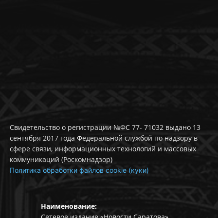
Свидетельство о регистрации №ФС 77- 71032 выдано 13
сентября 2017 года Федеральной службой по надзору в
сфере связи, информационных технологий и массовых
коммуникаций (Роскомнадзор)
Политика обработки файлов cookie (куки)
Наименование:
Сетевое издание «Новости Саратова»