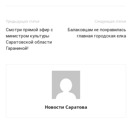
Предыдущая статья
Следующая статья
Смотри прямой эфир с
Балаковцам не понравилась
министром культуры
главная городская елка
Саратовской области
Гараниной!
Новости Саратова