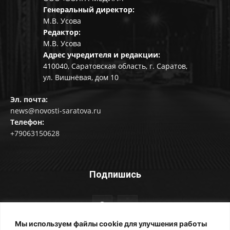
Генеральный директор:
М.В. Усова
Редактор:
М.В. Усова
Адрес учредителя и редакции:
410040, Саратовская область, г. Саратов,
ул. Вишнёвая, дом 10
Эл. почта:
news@novosti-saratova.ru
Телефон:
+79063150628
Подпишись
Мы используем файлы cookie для улучшения работы