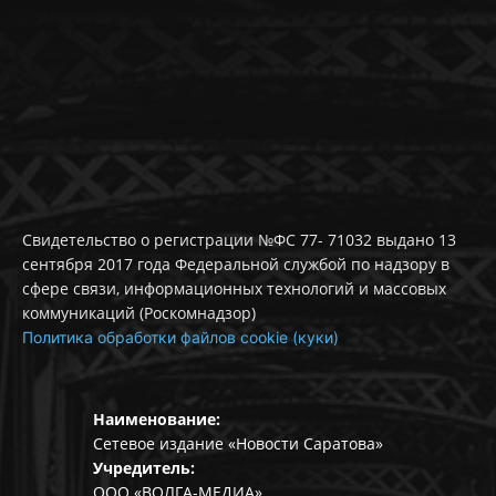
Свидетельство о регистрации №ФС 77- 71032 выдано 13
сентября 2017 года Федеральной службой по надзору в
сфере связи, информационных технологий и массовых
коммуникаций (Роскомнадзор)
Политика обработки файлов cookie (куки)
Наименование:
Сетевое издание «Новости Саратова»
Учредитель:
ООО «ВОЛГА-МЕДИА».