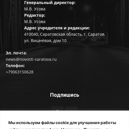
Генеральный директор:
М.В. Усова
Редактор:
М.В. Усова
Адрес учредителя и редакции:
410040, Саратовская область, г. Саратов,
ул. Вишнёвая, дом 10
Эл. почта:
news@novosti-saratova.ru
Телефон:
+79063150628
Подпишись
Мы используем файлы cookie для улучшения работы