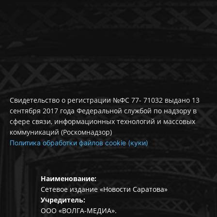
Свидетельство о регистрации №ФС 77- 71032 выдано 13
сентября 2017 года Федеральной службой по надзору в
сфере связи, информационных технологий и массовых
коммуникаций (Роскомнадзор)
Политика обработки файлов cookie (куки)
Наименование:
Сетевое издание «Новости Саратова»
Учредитель:
ООО «ВОЛГА-МЕДИА».