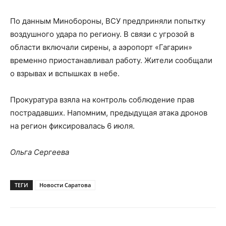
По данным Минобороны, ВСУ предприняли попытку
воздушного удара по региону. В связи с угрозой в
области включали сирены, а аэропорт «Гагарин»
временно приостанавливал работу. Жители сообщали
о взрывах и вспышках в небе.
Прокуратура взяла на контроль соблюдение прав
пострадавших. Напомним, предыдущая атака дронов
на регион фиксировалась 6 июля.
Ольга Сергеева
ТЕГИ
Новости Саратова