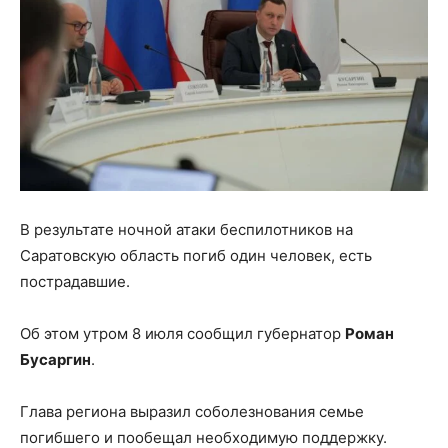
В результате ночной атаки беспилотников на
Саратовскую область погиб один человек, есть
пострадавшие.
Об этом утром 8 июля сообщил губернатор
Роман
Бусаргин
.
Глава региона выразил соболезнования семье
погибшего и пообещал необходимую поддержку.