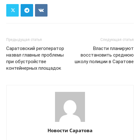
Предыдущая статья
Следующая статья
Саратовский регоператор
Власти планируют
назвал главные проблемы
восстановить среднюю
при обустройстве
школу полиции в Саратове
контейнерных площадок
Новости Саратова