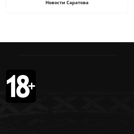
Новости Саратова