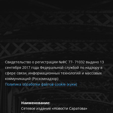
Свидетельство о регистрации №ФС 77- 71032 выдано 13
сентября 2017 года Федеральной службой по надзору в
сфере связи, информационных технологий и массовых
коммуникаций (Роскомнадзор)
Политика обработки файлов cookie (куки)
Наименование:
Сетевое издание «Новости Саратова»