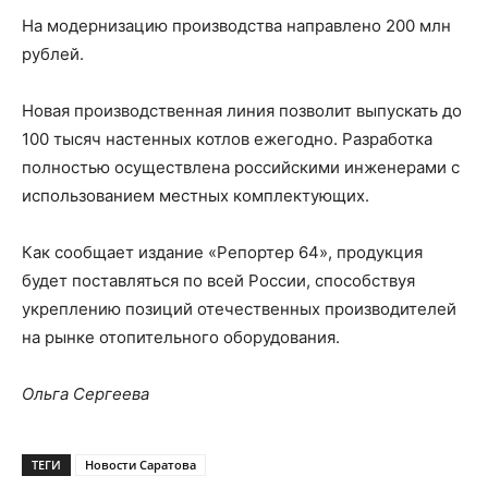
На модернизацию производства направлено 200 млн
рублей.
Новая производственная линия позволит выпускать до
100 тысяч настенных котлов ежегодно. Разработка
полностью осуществлена российскими инженерами с
использованием местных комплектующих.
Как сообщает издание «Репортер 64», продукция
будет поставляться по всей России, способствуя
укреплению позиций отечественных производителей
на рынке отопительного оборудования.
Ольга Сергеева
ТЕГИ
Новости Саратова