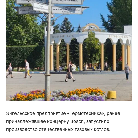
Энгельсское предприятие «Термотехника», ранее
принадлежавшее концерну Bosch, запустило
производство отечественных газовых котлов.