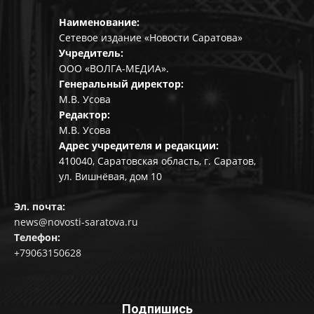
Наименование:
Сетевое издание «Новости Саратова»
Учредитель:
ООО «ВОЛГА-МЕДИА».
Генеральный директор:
М.В. Усова
Редактор:
М.В. Усова
Адрес учредителя и редакции:
410040, Саратовская область, г. Саратов,
ул. Вишнёвая, дом 10
Эл. почта:
news@novosti-saratova.ru
Телефон:
+79063150628
Подпишись