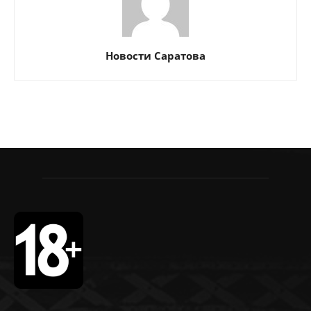
Новости Саратова