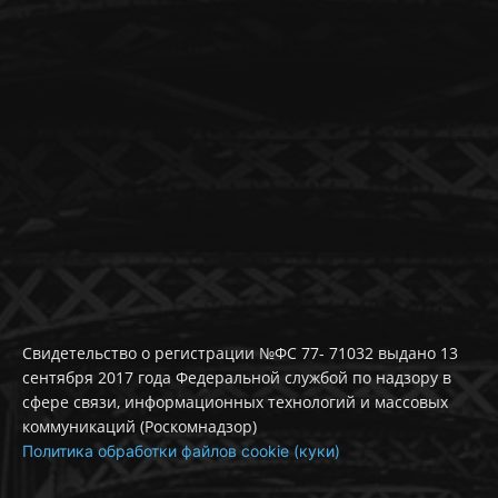
Свидетельство о регистрации №ФС 77- 71032 выдано 13
сентября 2017 года Федеральной службой по надзору в
сфере связи, информационных технологий и массовых
коммуникаций (Роскомнадзор)
Политика обработки файлов cookie (куки)