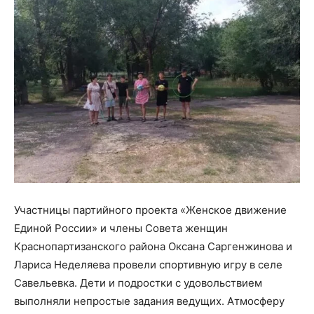
Участницы партийного проекта «Женское движение
Единой России» и члены Совета женщин
Краснопартизанского района Оксана Саргенжинова и
Лариса Неделяева провели спортивную игру в селе
Савельевка. Дети и подростки с удовольствием
выполняли непростые задания ведущих. Атмосферу