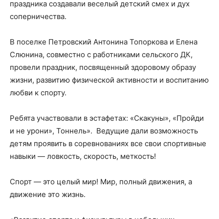
праздника создавали веселый детский смех и дух
соперничества.
В поселке Петровский Антонина Топоркова и Елена
Слюнина, совместно с работниками сельского ДК,
провели праздник, посвященный здоровому образу
жизни, развитию физической активности и воспитанию
любви к спорту.
Ребята участвовали в эстафетах: «Скакуны», «Пройди
и не урони», Тоннель». Ведущие дали возможность
детям проявить в соревнованиях все свои спортивные
навыки — ловкость, скорость, меткость!
Спорт — это целый мир! Мир, полный движения, а
движение это жизнь.