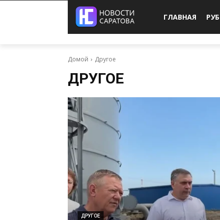
ГЛАВНАЯ
РУ
Домой
Другое
ДРУГОЕ
ДРУГОЕ