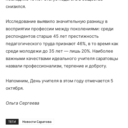
снизился.
Исследование выявило значительную разницу в
восприятии профессии между поколениями: среди
респондентов старше 45 лет престижность
педагогического труда признают 46%, в то время как
среди молодежи до 35 лет — лишь 20%. Наиболее
важными качествами идеального учителя саратовцы
назвали профессионализм, терпение и доброту.
Напомним, День учителя в этом году отмечается 5
октября.
Ольга Сергеева
ТЕГИ
Новости Саратова