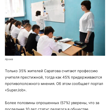
Архив
Только 35% жителей Саратова считают профессию
учителя престижной, тогда как 45% придерживаются
противоположного мнения. Об этом сообщает портал
«SuperJob».
Более половины опрошенных (57%) уверены, что за
последние 10 лет статус педагога в обществе