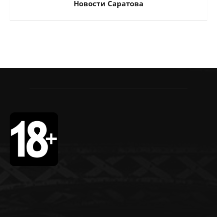
Новости Саратова