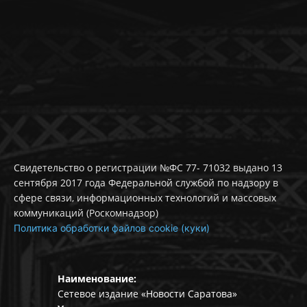
Свидетельство о регистрации №ФС 77- 71032 выдано 13
сентября 2017 года Федеральной службой по надзору в
сфере связи, информационных технологий и массовых
коммуникаций (Роскомнадзор)
Политика обработки файлов cookie (куки)
Наименование:
Сетевое издание «Новости Саратова»