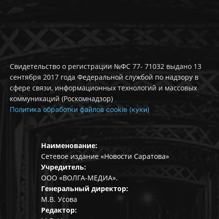
Свидетельство о регистрации №ФС 77- 71032 выдано 13
сентября 2017 года Федеральной службой по надзору в
сфере связи, информационных технологий и массовых
коммуникаций (Роскомнадзор)
Политика обработки файлов cookie (куки)
Наименование:
Сетевое издание «Новости Саратова»
Учредитель:
ООО «ВОЛГА-МЕДИА».
Генеральный директор:
М.В. Усова
Редактор: