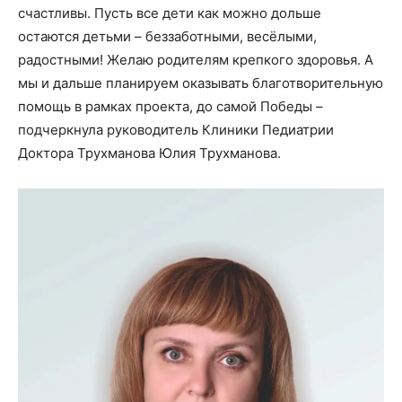
счастливы. Пусть все дети как можно дольше
остаются детьми – беззаботными, весёлыми,
радостными! Желаю родителям крепкого здоровья. А
мы и дальше планируем оказывать благотворительную
помощь в рамках проекта, до самой Победы –
подчеркнула руководитель Клиники Педиатрии
Доктора Трухманова Юлия Трухманова.