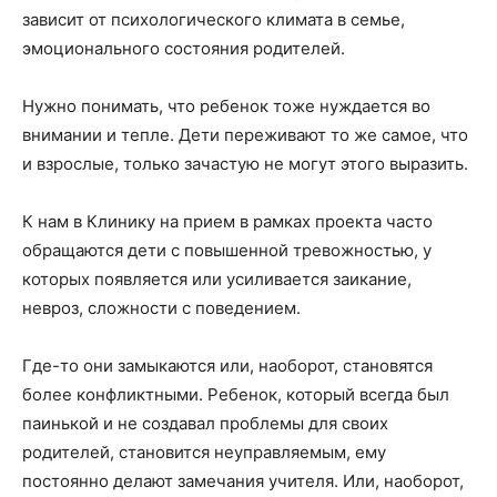
зависит от психологического климата в семье,
эмоционального состояния родителей.
Нужно понимать, что ребенок тоже нуждается во
внимании и тепле. Дети переживают то же самое, что
и взрослые, только зачастую не могут этого выразить.
К нам в Клинику на прием в рамках проекта часто
обращаются дети с повышенной тревожностью, у
которых появляется или усиливается заикание,
невроз, сложности с поведением.
Где-то они замыкаются или, наоборот, становятся
более конфликтными. Ребенок, который всегда был
паинькой и не создавал проблемы для своих
родителей, становится неуправляемым, ему
постоянно делают замечания учителя. Или, наоборот,