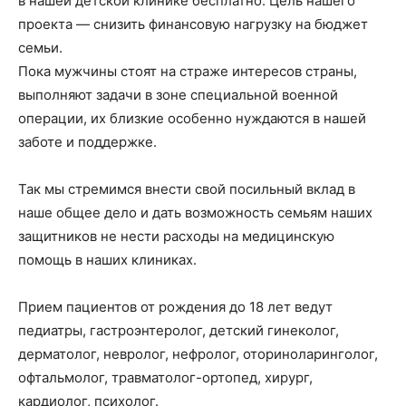
в нашей детской клинике бесплатно. Цель нашего
проекта — снизить финансовую нагрузку на бюджет
семьи.
Пока мужчины стоят на страже интересов страны,
выполняют задачи в зоне специальной военной
операции, их близкие особенно нуждаются в нашей
заботе и поддержке.
Так мы стремимся внести свой посильный вклад в
наше общее дело и дать возможность семьям наших
защитников не нести расходы на медицинскую
помощь в наших клиниках.
Прием пациентов от рождения до 18 лет ведут
педиатры, гастроэнтеролог, детский гинеколог,
дерматолог, невролог, нефролог, оториноларинголог,
офтальмолог, травматолог-ортопед, хирург,
кардиолог, психолог.