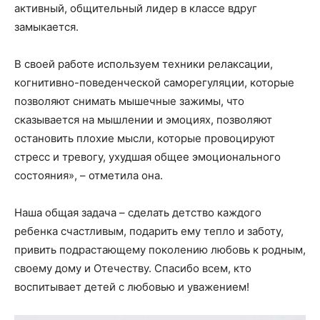
активный, общительный лидер в классе вдруг
замыкается.
В своей работе используем техники релаксации,
когнитивно-поведенческой саморегуляции, которые
позволяют снимать мышечные зажимы, что
сказывается на мышлении и эмоциях, позволяют
остановить плохие мысли, которые провоцируют
стресс и тревогу, ухудшая общее эмоционального
состояния», – отметила она.
Наша общая задача – сделать детство каждого
ребенка счастливым, подарить ему тепло и заботу,
привить подрастающему поколению любовь к родным,
своему дому и Отечеству. Спасибо всем, кто
воспитывает детей с любовью и уважением!