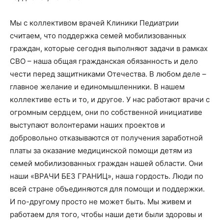
Мы с коллективом врачей Клиники Педиатрии
считаем, что поддержка семей мобилизованных
граждан, которые сегодня выполняют задачи в рамках
СВО – наша общая гражданская обязанность и дело
чести перед защитниками Отечества. В любом деле –
главное желание и единомышленники. В нашем
коллективе есть и то, и другое. У нас работают врачи с
огромным сердцем, они по собственной инициативе
выступают волонтерами наших проектов и
добровольно отказываются от получения заработной
платы за оказание медицинской помощи детям из
семей мобилизованных граждан нашей области. Они
наши «ВРАЧИ БЕЗ ГРАНИЦ», наша гордость. Люди по
всей стране объединяются для помощи и поддержки.
И по-другому просто не может быть. Мы живем и
работаем для того, чтобы наши дети были здоровы и