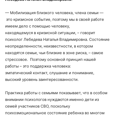
— Мобилизация близкого человека, члена семьи —
это кризисное событие, поэтому мы в своей работе
имеем дело с помощью человеку,
находящемуся в кризисной ситуации, – говорит
психолог Лебедева Наталья Владимировна. Состояние
неопределенности, неизвестности, в котором
находятся семьи, чьи близкие в зоне риска, – самое
стрессовое. Поэтому основной принцип нашей
работы – это поддержка человека:
эмпатический контакт, слушание и понимание,
высокий уровень заинтересованности.
Практика работы с семьями показывает, что в особом
внимании психологов нуждаются именно дети из
семей участников СВО, поскольку
психоэмоциональное состояние ребенка во многом