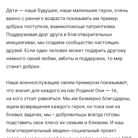
Дети — наше будущее, наши маленькие герои, очень
важно с раннего возраста показывать им пример
добрых поступков, взаимопомощи патриотизма.
Поддерживая друг друга в благотворительных
инициативах, мы создаем сообщество настоящих
друзей. Если один человек может подарить другому
немного своей любви, заботы и поддержки, то мир
станет добрее.
Наши военнослужащие своим примером показывают,
что значит для каждого из нас Родина! Они — те,
на кого стоит равняться. Мы им безмерно благодарны,
ждем возвращения каждого героя, но пока они на
боевых задачах, мы – добровольцы всегда готовы
подставить свое плечо их семьям и близким. И наш
благотворительный медико-социальный проект