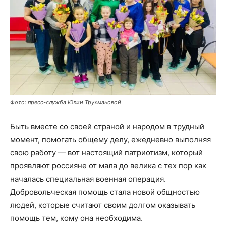
Фото: пресс-служба Юлии Трухмановой
Быть вместе со своей страной и народом в трудный
момент, помогать общему делу, ежедневно выполняя
свою работу — вот настоящий патриотизм, который
проявляют россияне от мала до велика с тех пор как
началась специальная военная операция.
Добровольческая помощь стала новой общностью
людей, которые считают своим долгом оказывать
помощь тем, кому она необходима.