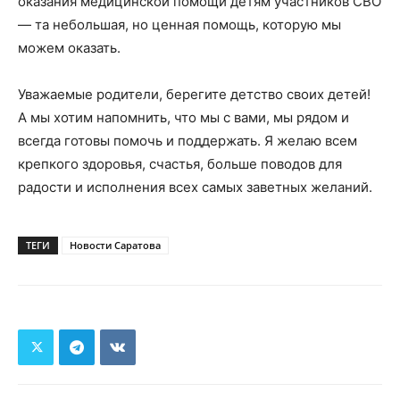
оказания медицинской помощи детям участников СВО
— та небольшая, но ценная помощь, которую мы
можем оказать.
Уважаемые родители, берегите детство своих детей!
А мы хотим напомнить, что мы с вами, мы рядом и
всегда готовы помочь и поддержать. Я желаю всем
крепкого здоровья, счастья, больше поводов для
радости и исполнения всех самых заветных желаний.
ТЕГИ
Новости Саратова