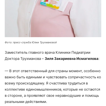
Фото: пресс-служба Юлии Трухмановой
Заместитель главного врача Клиники Педиатрии
Доктора Трухманова –
Зиля Закариевна Исмагилова
:
— В этот ответственный для страны момент, особенно
важно быть едиными и чувствовать сопричастность ко
всему происходящему. Я счастлива трудиться в
коллективе единомышленников, которые не остаются
в стороне, а проявляют свое неравнодушие и помощь
реальными действиями.