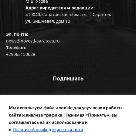
М.В. Усова
Адрес учредителя и редакции:
410040, Саратовская область, г. Саратов,
ул. Вишнёвая, дом 10
Эл. почта:
news@novosti-saratova.ru
Телефон:
+79063150628
Подпишись
Мы используем файлы cookie для улучшения работы
сайта и анализа трафика. Нажимая «Принять», вы
соглашаетесь на их использование и
© Новости Саратова 2014-2025
с
Политикой конфедициональности