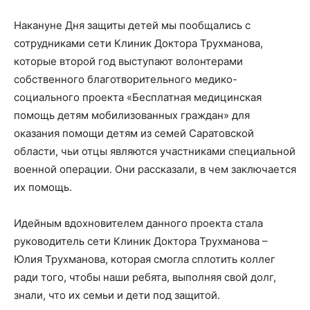
Накануне Дня защиты детей мы пообщались с
сотрудниками сети Клиник Доктора Трухманова,
которые второй год выступают волонтерами
собственного благотворительного медико-
социального проекта «Бесплатная медицинская
помощь детям мобилизованных граждан» для
оказания помощи детям из семей Саратовской
области, чьи отцы являются участниками специальной
военной операции. Они рассказали, в чем заключается
их помощь.
Идейным вдохновителем данного проекта стала
руководитель сети Клиник Доктора Трухманова –
Юлия Трухманова, которая смогла сплотить коллег
ради того, чтобы наши ребята, выполняя свой долг,
знали, что их семьи и дети под защитой.