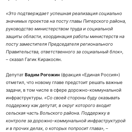
«Это подтверждает успешная реализация социально
значимых проектов на посту главы Питерского района,
руководство министерством труда и социальной
защиты области, координация работы министерств на
посту заместителя Председателя регионального
Правительства, ответственного за социальный блок»,
– сказал Гагик Киракосян.
Депутат
Вадим Рогожин
(фракция «Единая Россия»)
отметил, что новому главе предстоит решать важные
задачи, в том числе в сфере дорожно-коммунальной
инфраструктуры.
«Со своей стороны буду оказывать
поддержку как депутат, в округ которого входит
сельская часть Вольского района. Поддержку в
контроле за дорожно-коммунальной инфраструктурой
и в прочих делах, о которых попросит глава»,
–