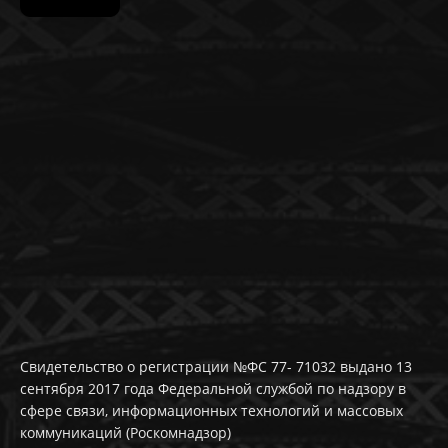
Свидетельство о регистрации №ФС 77- 71032 выдано 13
сентября 2017 года Федеральной службой по надзору в
сфере связи, информационных технологий и массовых
коммуникаций (Роскомнадзор)