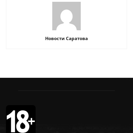
Новости Саратова