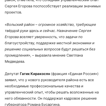
Сергея Егорова поспособствует реализации значимых
проектов.
«Вольский район – огромное хозяйство, требующее
твёрдой руки здесь и сейчас. Назначение Сергея
Егорова вселяет уверенность, что задачи по
благоустройству, поддержке местной экономики и
решению социальных вопросов будут решаться без
промедления»,
– выразила мнение Светлана
Медведева.
Депутат
Гагик Киракосян
(фракция «Единая Россия»)
заявил, что у нового руководителя района есть все
необходимые профессиональные качества и
управленческий опыт, чтобы решать возложенные на
него обязанности. Он поддержал кадровое решение
губернатора Романа Бусаргина.