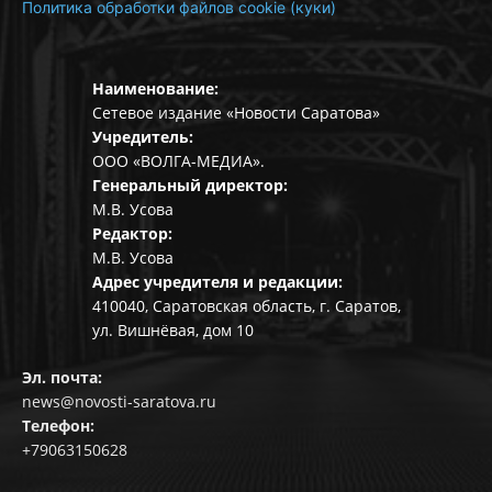
Политика обработки файлов cookie (куки)
Наименование:
Сетевое издание «Новости Саратова»
Учредитель:
ООО «ВОЛГА-МЕДИА».
Генеральный директор:
М.В. Усова
Редактор:
М.В. Усова
Адрес учредителя и редакции:
410040, Саратовская область, г. Саратов,
ул. Вишнёвая, дом 10
Эл. почта:
news@novosti-saratova.ru
Телефон:
+79063150628