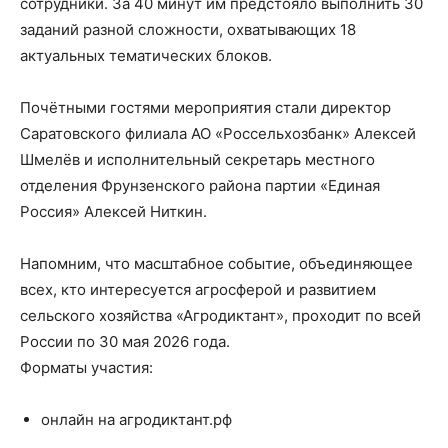
сотрудники. За 40 минут им предстояло выполнить 30
заданий разной сложности, охватывающих 18
актуальных тематических блоков.
Почётными гостями мероприятия стали директор
Саратовского филиала АО «Россельхозбанк» Алексей
Шмелёв и исполнительный секретарь местного
отделения Фрунзенского района партии «Единая
Россия» Алексей Ниткин.
Напомним, что масштабное событие, объединяющее
всех, кто интересуется агросферой и развитием
сельского хозяйства «Агродиктант», проходит по всей
России по 30 мая 2026 года.
Форматы участия:
онлайн на агродиктант.рф