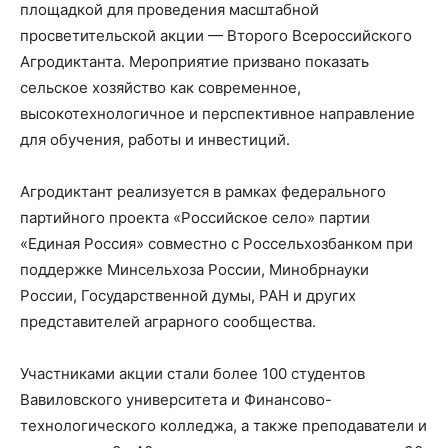
площадкой для проведения масштабной
просветительской акции — Второго Всероссийского
Агродиктанта. Мероприятие призвано показать
сельское хозяйство как современное,
высокотехнологичное и перспективное направление
для обучения, работы и инвестиций.
Агродиктант реализуется в рамках федерального
партийного проекта «Российское село» партии
«Единая Россия» совместно с Россельхозбанком при
поддержке Минсельхоза России, Минобрнауки
России, Государственной думы, РАН и других
представителей аграрного сообщества.
Участниками акции стали более 100 студентов
Вавиловского университета и Финансово-
технологического колледжа, а также преподаватели и