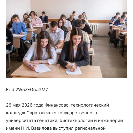
Erid 2W5zFGnaGM7
26 мая 2026 года Финансово-технологический
колледж Саратовского государственного
университета генетики, биотехнологии и инженерии
имени Н.И. Вавилова выступил региональной