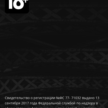
Свидетельство о регистрации №ФС 77- 71032 выдано 13
сентября 2017 года Федеральной службой по надзору в