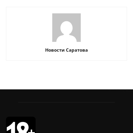
Новости Саратова