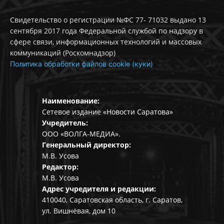
Свидетельство о регистрации №ФС 77- 71032 выдано 13
сентября 2017 года Федеральной службой по надзору в
сфере связи, информационных технологий и массовых
коммуникаций (Роскомнадзор)
Политика обработки файлов cookie (куки)
Наименование:
Сетевое издание «Новости Саратова»
Учредитель:
ООО «ВОЛГА-МЕДИА».
Генеральный директор:
М.В. Усова
Редактор:
М.В. Усова
Адрес учредителя и редакции:
410040, Саратовская область, г. Саратов,
ул. Вишнёвая, дом 10