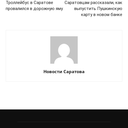
Троллейбус в Саратове
Саратовцам рассказали, как
провалился в дорожную яму
выпустить Пушкинскую
карту в новом банке
Новости Саратова