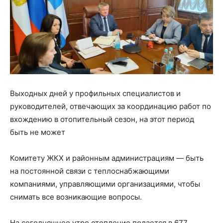
Выходных дней у профильных специалистов и
руководителей, отвечающих за координацию работ по
вхождению в отопительный сезон, на этот период
быть не может
Комитету ЖКХ и районным администрациям — быть
на постоянной связи с теплоснабжающими
компаниями, управляющими организациями, чтобы
снимать все возникающие вопросы.
На сегодняшнее утро отопление подается в 677