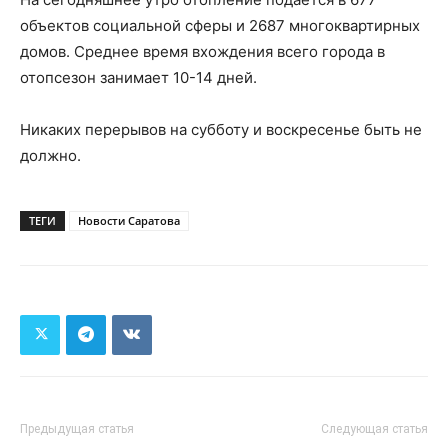
объектов социальной сферы и 2687 многоквартирных
домов. Среднее время вхождения всего города в
отопсезон занимает 10-14 дней.
Никаких перерывов на субботу и воскресенье быть не
должно.
ТЕГИ
Новости Саратова
Предыдущая статья
Следующая статья