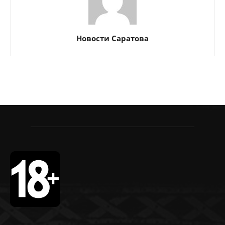
Новости Саратова