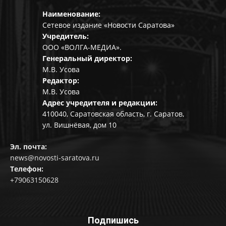
Наименование:
Сетевое издание «Новости Саратова»
Учредитель:
ООО «ВОЛГА-МЕДИА».
Генеральный директор:
М.В. Усова
Редактор:
М.В. Усова
Адрес учредителя и редакции:
410040, Саратовская область, г. Саратов,
ул. Вишнёвая, дом 10
Эл. почта:
news@novosti-saratova.ru
Телефон:
+79063150628
Подпишись