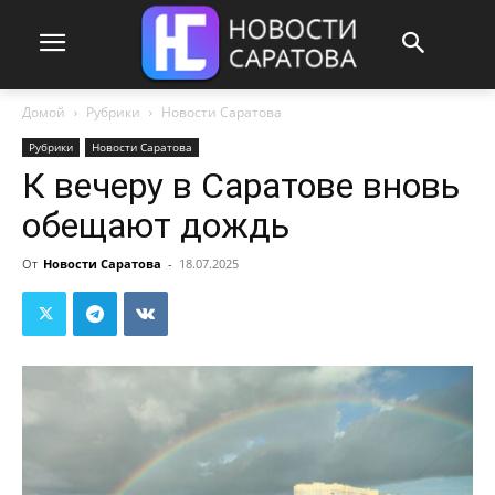
Домой
Рубрики
Новости Саратова
Рубрики
Новости Саратова
К вечеру в Саратове вновь
обещают дождь
От
Новости Саратова
-
18.07.2025