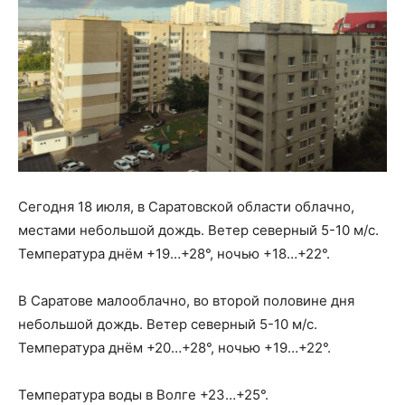
Сегодня 18 июля, в Саратовской области облачно,
местами небольшой дождь. Ветер северный 5-10 м/с.
Температура днём +19…+28°, ночью +18…+22°.
В Саратове малооблачно, во второй половине дня
небольшой дождь. Ветер северный 5-10 м/с.
Температура днём +20…+28°, ночью +19…+22°.
Температура воды в Волге +23…+25°.