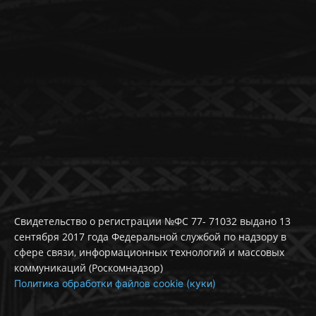
Свидетельство о регистрации №ФС 77- 71032 выдано 13
сентября 2017 года Федеральной службой по надзору в
сфере связи, информационных технологий и массовых
коммуникаций (Роскомнадзор)
Политика обработки файлов cookie (куки)