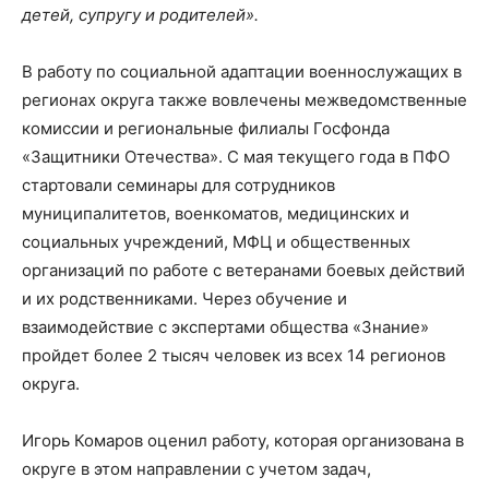
детей, супругу и родителей».
В работу по социальной адаптации военнослужащих в
регионах округа также вовлечены межведомственные
комиссии и региональные филиалы Госфонда
«Защитники Отечества». С мая текущего года в ПФО
стартовали семинары для сотрудников
муниципалитетов, военкоматов, медицинских и
социальных учреждений, МФЦ и общественных
организаций по работе с ветеранами боевых действий
и их родственниками. Через обучение и
взаимодействие с экспертами общества «Знание»
пройдет более 2 тысяч человек из всех 14 регионов
округа.
Игорь Комаров оценил работу, которая организована в
округе в этом направлении с учетом задач,