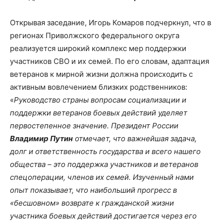
Открывая заседание, Игорь Комаров подчеркнул, что в
регионах Приволжского федерального округа
реализуется широкий комплекс мер поддержки
участников СВО и их семей. По его словам, адаптация
ветеранов к мирной жизни должна происходить с
активным вовлечением близких родственников:
«
Руководство страны вопросам социализации и
поддержки ветеранов боевых действий уделяет
первостепенное значение. Президент России
Владимир Путин
отмечает, что важнейшая задача,
долг и ответственность государства и всего нашего
общества – это поддержка участников и ветеранов
спецоперации, членов их семей. Изученный нами
опыт показывает, что наибольший прогресс в
«бесшовном» возврате к гражданской жизни
участника боевых действий достигается через его