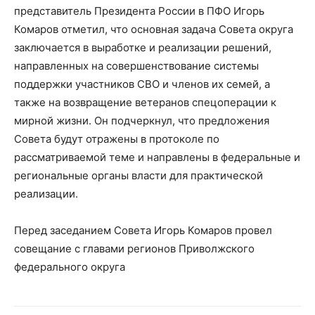
представитель Президента России в ПФО Игорь
Комаров отметил, что основная задача Совета округа
заключается в выработке и реализации решений,
направленных на совершенствование системы
поддержки участников СВО и членов их семей, а
также на возвращение ветеранов спецоперации к
мирной жизни. Он подчеркнул, что предложения
Совета будут отражены в протоколе по
рассматриваемой теме и направлены в федеральные и
региональные органы власти для практической
реализации.
Перед заседанием Совета Игорь Комаров провел
совещание с главами регионов Приволжского
федерального округа