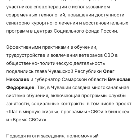
участников спецоперации с использованием
современных технологий, повышении доступности
санаторно‑курортного лечения и восстановительных
программ в центрах Социального фонда России.
Эффективными практиками в обучении,
трудоустройстве и вовлечения ветеранов СВО в
общественно-политическую деятельность
поделились глава Чувашской Республики
Олег
Николаев
и губернатор Самарской области
Вячеслав
Федорищев
. Так, в Чувашии создана многоканальная
система обучения, включающая программы службы
занятости, социальные контракты, в том числе проект
«Шаг в мирную жизнь», программы «СВОи в бизнесе»
и «Время СВОих».
Подводя итоги заседания, полномочный