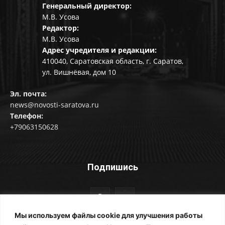
Генеральный директор:
М.В. Усова
Редактор:
М.В. Усова
Адрес учредителя и редакции:
410040, Саратовская область, г. Саратов,
ул. Вишнёвая, дом 10
Эл. почта:
news@novosti-saratova.ru
Телефон:
+79063150628
Подпишись
Мы используем файлы cookie для улучшения работы