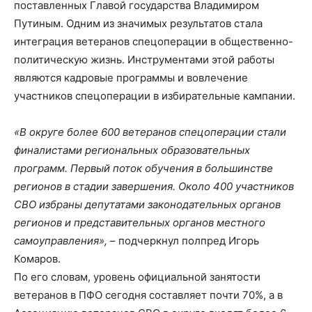
поставленных Главой государства Владимиром
Путиным. Одним из значимых результатов стала
интеграция ветеранов спецоперации в общественно-
политическую жизнь. Инструментами этой работы
являются кадровые программы и вовлечение
участников спецоперации в избирательные кампании.
«В округе более 600 ветеранов спецоперации стали
финалистами региональных образовательных
программ. Первый поток обучения в большинстве
регионов в стадии завершения. Около 400 участников
СВО избраны депутатами законодательных органов
регионов и представительных органов местного
самоуправления»,
– подчеркнул полпред Игорь
Комаров.
По его словам, уровень официальной занятости
ветеранов в ПФО сегодня составляет почти 70%, а в