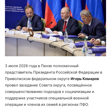
3 июля 2026 года в Пензе полномочный
представитель Президента Российской Федерации в
Приволжском федеральном округе
Игорь Комаров
провел заседание Совета округа, посвящённое
совершенствованию подходов к социализации и
поддержке участников специальной военной
операции и членов их семей в регионах ПФО.