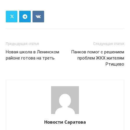
Предыдущая статья
Следующая статья
Новая школа в Ленинском
Панков помог с решением
районе готова на треть
проблем ЖКХ жителям
Ртищево
Новости Саратова