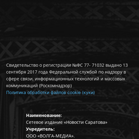
Свидетельство о регистрации №ФС 77- 71032 выдано 13
сентября 2017 года Федеральной службой по надзору в
сфере связи, информационных технологий и массовых
коммуникаций (Роскомнадзор)
Политика обработки файлов cookie (куки)
Наименование:
Сетевое издание «Новости Саратова»
Учредитель:
ООО «ВОЛГА-МЕДИА».