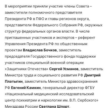
В мероприятии приняли участие члены Совета –
заместители полномочного представителя
Президента РФ в ПФО и главы регионов округа,
представители Федерального Собрания РФ, окружных
структур федеральных органов власти. В числе
приглашенных участников и экспертов – референт
Управления Президента РФ по общественным
проектам
Владислав Бочков
, заместитель
председателя Государственного фонда поддержки
участников специальной военной операции
«Защитники Отечества»
Сергей Усманов
, заместитель
Министра труда и социального развития РФ
Дмитрий
Платыгин
, заместитель Министра здравоохранения
РФ
Евгений Камкин
, генеральный директор ФГБУ
«Национальный медицинский исследовательский
центр психиатрии и наркологии им. В.П. Сербского»
Минздрава России
Светлана Шпорт
.