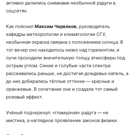
активно делились снимками необычной радуги в
соцсетях.
Как пояснил
Максим Червяков
, руководитель
кафедры метеорологии и климатологии СГУ,
необычная окраска связана с положением солнца. В
тот вечер оно находилось низко над горизонтом, и
лучи проходили значительную толщу атмосферы под
острым углом. Синие и голубые части спектра
рассеивались раньше, не достигая дождевых капель, а
до них добирались тёплые оттенки — красные и
оранжевые. В сочетании они и создали тот самый
розовый эффект.
Учёный подчеркнул: «гламурная» радуга — не
мистика, а наглядное проявление законов физики.