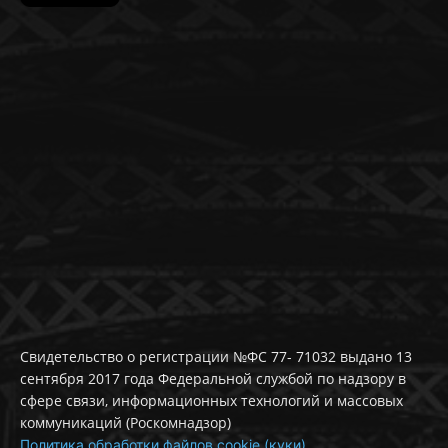
Свидетельство о регистрации №ФС 77- 71032 выдано 13
сентября 2017 года Федеральной службой по надзору в
сфере связи, информационных технологий и массовых
коммуникаций (Роскомнадзор)
Политика обработки файлов cookie (куки)