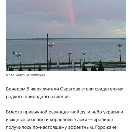
Фото: Максим Червяков
Вечером 5 июля жители Саратова стали свидетелями
редкого природного явления.
Вместо привычной разноцветной дуги небо украсили
изящные розовые и коралловые арки — зрелище
получилось по-настоящему эффектным. Горожане