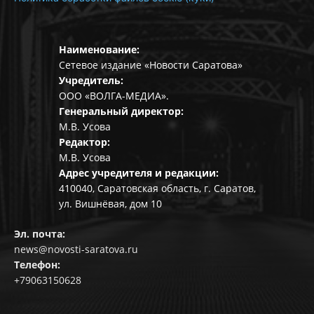
Наименование:
Сетевое издание «Новости Саратова»
Учредитель:
ООО «ВОЛГА-МЕДИА».
Генеральный директор:
М.В. Усова
Редактор:
М.В. Усова
Адрес учредителя и редакции:
410040, Саратовская область, г. Саратов,
ул. Вишнёвая, дом 10
Эл. почта:
news@novosti-saratova.ru
Телефон:
+79063150628