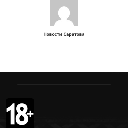
Новости Саратова