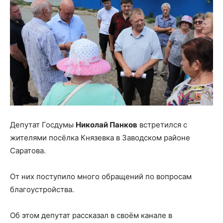
Депутат Госдумы
Николай Панков
встретился с
жителями посёлка Князевка в Заводском районе
Саратова.
От них поступило много обращений по вопросам
благоустройства.
Об этом депутат рассказал в своём канале в