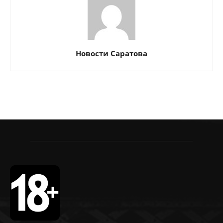
Новости Саратова