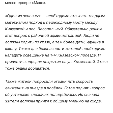
мессенджере «Макс».
«Один из основных — необходимо отсыпать твердым
материалом подход к пешеходному мосту между
Князевкой и пос. Лесопильный. Обязательно решим
этот вопрос с районной администрацией. Люди не
должны ходить по грязи, а тем более дети, идущие в
школу. Также для безопасности жителей необходимо
наладить освещение на 1-м Князевском проезде. И
привести в порядок покрытие на ул. Князевской. Этого
тоже будем добиваться.
Также жители попросили ограничить скорость
движения на въезде в посёлок. Готов поднять вопрос
об установке «лежачих полицейских». Но сначала
жители должны прийти к общему мнению на сходе.