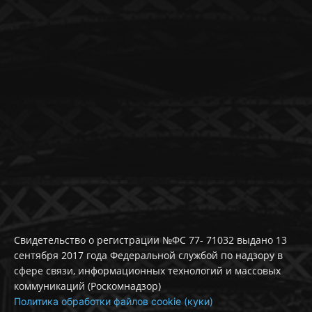
Свидетельство о регистрации №ФС 77- 71032 выдано 13
сентября 2017 года Федеральной службой по надзору в
сфере связи, информационных технологий и массовых
коммуникаций (Роскомнадзор)
Политика обработки файлов cookie (куки)