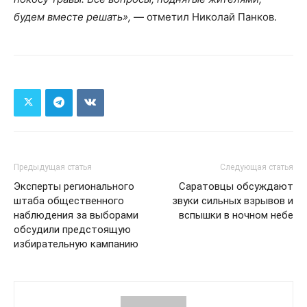
будем вместе решать»,
— отметил Николай Панков.
Предыдущая статья
Следующая статья
Эксперты регионального
Саратовцы обсуждают
штаба общественного
звуки сильных взрывов и
наблюдения за выборами
вспышки в ночном небе
обсудили предстоящую
избирательную кампанию