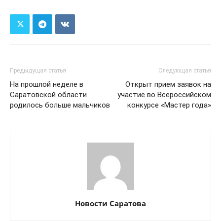
Предыдущая статья
Следующая статья
На прошлой неделе в
Открыт прием заявок на
Саратовской области
участие во Всероссийском
родилось больше мальчиков
конкурсе «Мастер года»
Новости Саратова