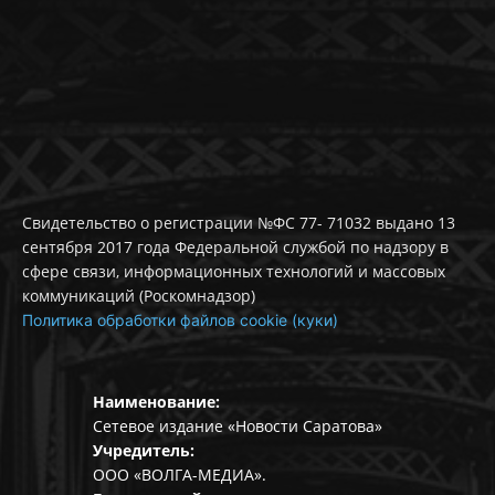
Свидетельство о регистрации №ФС 77- 71032 выдано 13
сентября 2017 года Федеральной службой по надзору в
сфере связи, информационных технологий и массовых
коммуникаций (Роскомнадзор)
Политика обработки файлов cookie (куки)
Наименование:
Сетевое издание «Новости Саратова»
Учредитель:
ООО «ВОЛГА-МЕДИА».