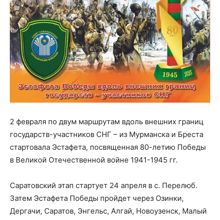
2 февраля по двум маршрутам вдоль внешних границ
государств-участников СНГ – из Мурманска и Бреста
стартовала Эстафета, посвященная 80-летию Победы
в Великой Отечественной войне 1941-1945 гг.
Саратовский этап стартует 24 апреля в с. Перелюб.
Затем Эстафета Победы пройдет через Озинки,
Дергачи, Саратов, Энгельс, Алгай, Новоузенск, Малый