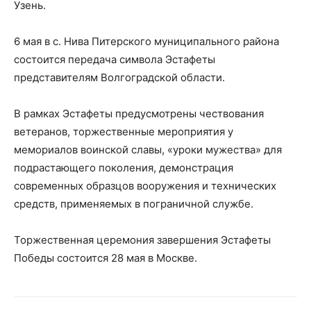
Узень.
6 мая в с. Нива Питерского муниципального района
состоится передача символа Эстафеты
представителям Волгоградской области.
В рамках Эстафеты предусмотрены чествования
ветеранов, торжественные мероприятия у
мемориалов воинской славы, «уроки мужества» для
подрастающего поколения, демонстрация
современных образцов вооружения и технических
средств, применяемых в пограничной службе.
Торжественная церемония завершения Эстафеты
Победы состоится 28 мая в Москве.