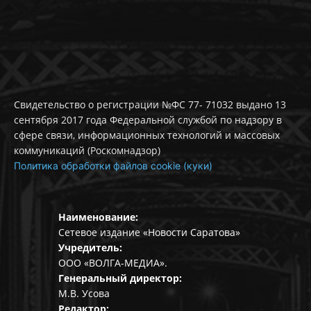
Свидетельство о регистрации №ФС 77- 71032 выдано 13
сентября 2017 года Федеральной службой по надзору в
сфере связи, информационных технологий и массовых
коммуникаций (Роскомнадзор)
Политика обработки файлов cookie (куки)
Наименование:
Сетевое издание «Новости Саратова»
Учредитель:
ООО «ВОЛГА-МЕДИА».
Генеральный директор:
М.В. Усова
Редактор: