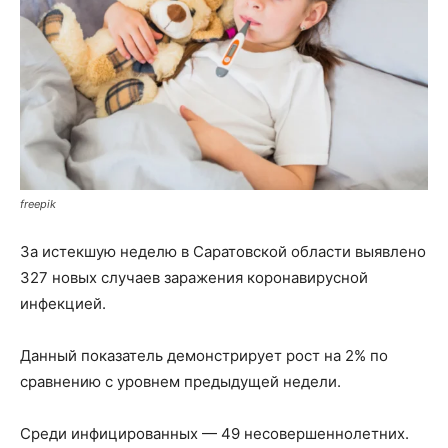
freepik
За истекшую неделю в Саратовской области выявлено
327 новых случаев заражения коронавирусной
инфекцией.
Данный показатель демонстрирует рост на 2% по
сравнению с уровнем предыдущей недели.
Среди инфицированных — 49 несовершеннолетних.