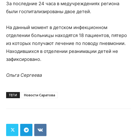
За последние 24 часа в медучреждениях региона
были госпитализированы двое детей.
На данный момент в детском инфекционном
отделении больницы находятся 18 пациентов, пятеро
из которых получают лечение по поводу пневмонии.
Находившихся в отделении реанимации детей не
зафиксировано.
Ольга Сергеева
ТЕГИ
Новости Саратова