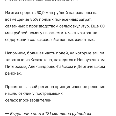
Из этих средств 60,9 млн рублей направлены на
возмещение 85% прямых понесенных затрат,
связанных с производством сельхозкультур. Еще 60
млн рублей помогут возместить часть затрат на
содержание сельскохозяйственных животных.
Напомним, большая часть полей, на которые зашли
животные из Казахстана, находятся в Новоузенском,
Питерском, Александрово-Гайском и Дергачевском
районах.
Принятое главой региона принципиальное решение
нашло отклик у пострадавших
сельхозпроизводителей:
— Выделение почти 121 миллиона рублей из