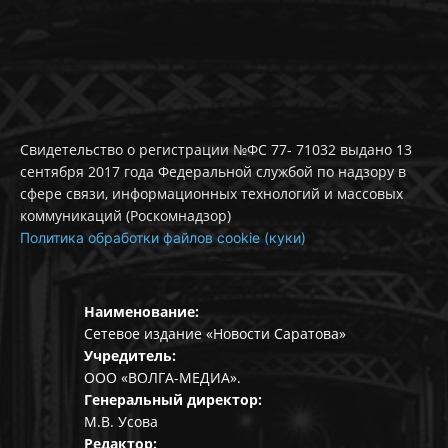
Свидетельство о регистрации №ФС 77- 71032 выдано 13
сентября 2017 года Федеральной службой по надзору в
сфере связи, информационных технологий и массовых
коммуникаций (Роскомнадзор)
Политика обработки файлов cookie (куки)
Наименование:
Сетевое издание «Новости Саратова»
Учредитель:
ООО «ВОЛГА-МЕДИА».
Генеральный директор:
М.В. Усова
Редактор: