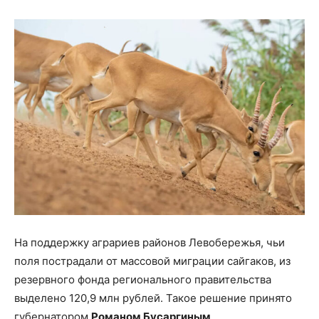
На поддержку аграриев районов Левобережья, чьи
поля пострадали от массовой миграции сайгаков, из
резервного фонда регионального правительства
выделено 120,9 млн рублей. Такое решение принято
губернатором
Романом Бусаргиным
.