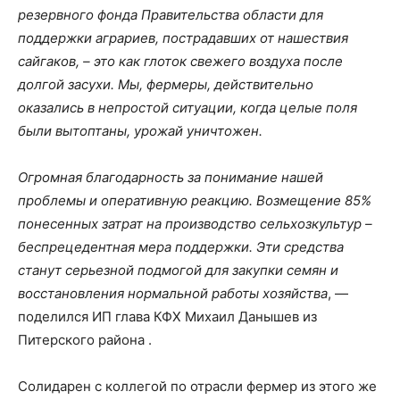
резервного фонда Правительства области для
поддержки аграриев, пострадавших от нашествия
сайгаков, – это как глоток свежего воздуха после
долгой засухи. Мы, фермеры, действительно
оказались в непростой ситуации, когда целые поля
были вытоптаны, урожай уничтожен.
Огромная благодарность за понимание нашей
проблемы и оперативную реакцию. Возмещение 85%
понесенных затрат на производство сельхозкультур –
беспрецедентная мера поддержки. Эти средства
станут серьезной подмогой для закупки семян и
восстановления нормальной работы хозяйства
, —
поделился ИП глава КФХ Михаил Данышев из
Питерского района .
Солидарен с коллегой по отрасли фермер из этого же