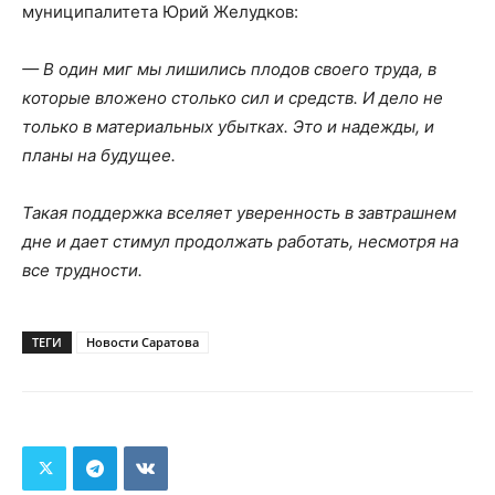
муниципалитета Юрий Желудков:
— В один миг мы лишились плодов своего труда, в
которые вложено столько сил и средств. И дело не
только в материальных убытках. Это и надежды, и
планы на будущее.
Такая поддержка вселяет уверенность в завтрашнем
дне и дает стимул продолжать работать, несмотря на
все трудности.
ТЕГИ
Новости Саратова