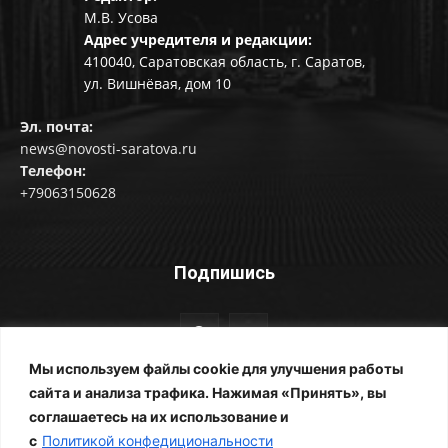
М.В. Усова
Адрес учредителя и редакции:
410040, Саратовская область, г. Саратов,
ул. Вишнёвая, дом 10
Эл. почта:
news@novosti-saratova.ru
Телефон:
+79063150628
Подпишись
Мы используем файлы cookie для улучшения работы
сайта и анализа трафика. Нажимая «Принять», вы
соглашаетесь на их использование и
© Новости Саратова 2014-2025
с
Политикой конфедициональности