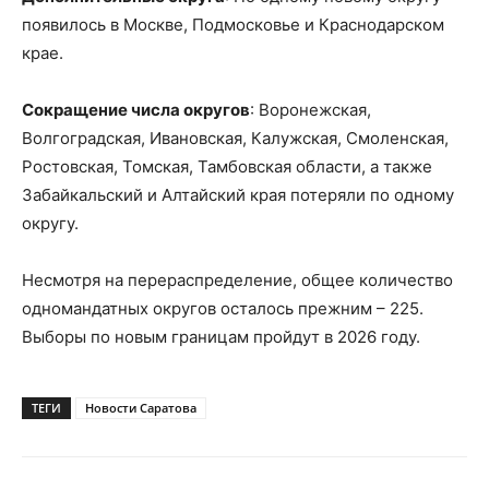
появилось в Москве, Подмосковье и Краснодарском
крае.
Сокращение числа округов
: Воронежская,
Волгоградская, Ивановская, Калужская, Смоленская,
Ростовская, Томская, Тамбовская области, а также
Забайкальский и Алтайский края потеряли по одному
округу.
Несмотря на перераспределение, общее количество
одномандатных округов осталось прежним – 225.
Выборы по новым границам пройдут в 2026 году.
ТЕГИ
Новости Саратова