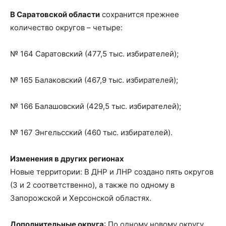
В Саратовской области
сохранится прежнее
количество округов – четыре:
№ 164 Саратовский (477,5 тыс. избирателей);
№ 165 Балаковский (467,9 тыс. избирателей);
№ 166 Балашовский (429,5 тыс. избирателей);
№ 167 Энгельсский (460 тыс. избирателей).
Изменения в других регионах
Новые территории: В ДНР и ЛНР создано пять округов
(3 и 2 соответственно), а также по одному в
Запорожской и Херсонской областях.
Дополнительные округа
: По одному новому округу