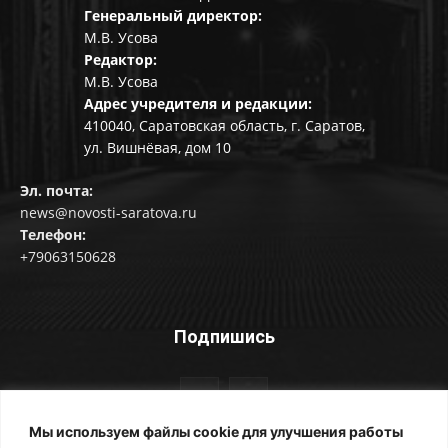
Генеральный директор:
М.В. Усова
Редактор:
М.В. Усова
Адрес учредителя и редакции:
410040, Саратовская область, г. Саратов,
ул. Вишнёвая, дом 10
Эл. почта:
news@novosti-saratova.ru
Телефон:
+79063150628
Подпишись
Мы используем файлы cookie для улучшения работы