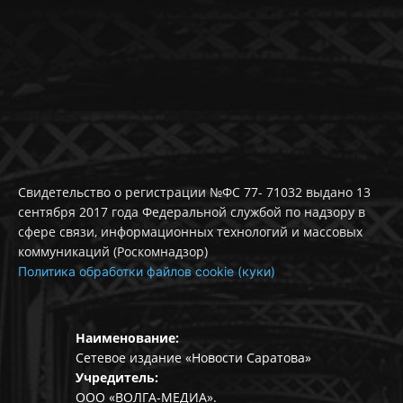
Свидетельство о регистрации №ФС 77- 71032 выдано 13
сентября 2017 года Федеральной службой по надзору в
сфере связи, информационных технологий и массовых
коммуникаций (Роскомнадзор)
Политика обработки файлов cookie (куки)
Наименование:
Сетевое издание «Новости Саратова»
Учредитель:
ООО «ВОЛГА-МЕДИА».