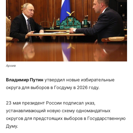
Архив
Владимир Путин
утвердил новые избирательные
округа для выборов в Госдуму в 2026 году.
23 мая президент России подписал указ,
устанавливающий новую схему одномандатных
округов для предстоящих выборов в Государственную
Думу.