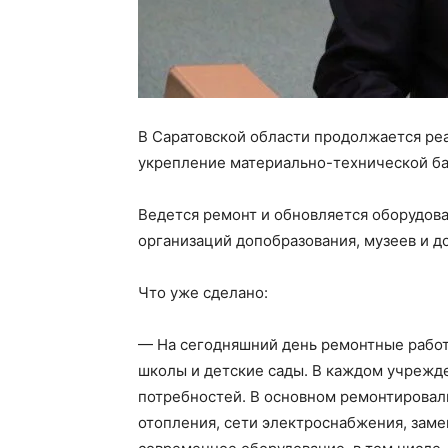
В Саратовской области продолжается ре
укрепление материально-технической ба
Ведется ремонт и обновляется оборудова
организаций допобразования, музеев и д
Что уже сделано:
— На сегодняшний день ремонтные работ
школы и детские сады. В каждом учрежд
потребностей. В основном ремонтировал
отопления, сети электроснабжения, заме