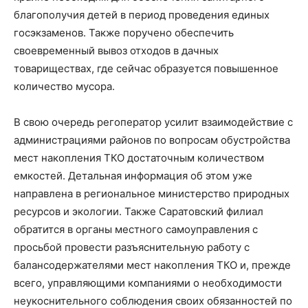
благополучия детей в период проведения единых
госэкзаменов. Также поручено обеспечить
своевременный вывоз отходов в дачных
товариществах, где сейчас образуется повышенное
количество мусора.
В свою очередь регоператор усилит взаимодействие с
администрациями районов по вопросам обустройства
мест накопления ТКО достаточным количеством
емкостей. Детальная информация об этом уже
направлена в региональное министерство природных
ресурсов и экологии. Также Саратовский филиал
обратится в органы местного самоуправления с
просьбой провести разъяснительную работу с
балансодержателями мест накопления ТКО и, прежде
всего, управляющими компаниями о необходимости
неукоснительного соблюдения своих обязанностей по