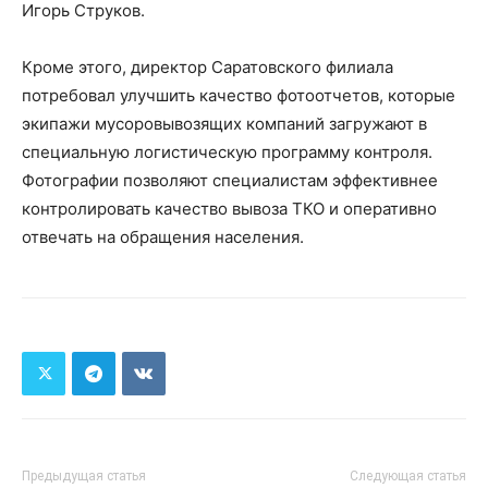
Игорь Струков.
Кроме этого, директор Саратовского филиала
потребовал улучшить качество фотоотчетов, которые
экипажи мусоровывозящих компаний загружают в
специальную логистическую программу контроля.
Фотографии позволяют специалистам эффективнее
контролировать качество вывоза ТКО и оперативно
отвечать на обращения населения.
Предыдущая статья
Следующая статья