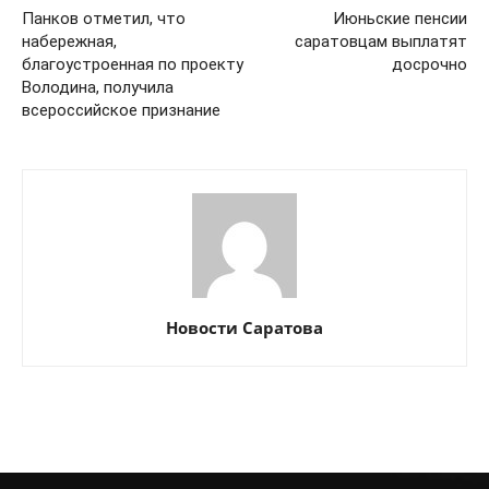
Панков отметил, что
Июньские пенсии
набережная,
саратовцам выплатят
благоустроенная по проекту
досрочно
Володина, получила
всероссийское признание
Новости Саратова