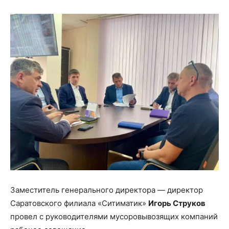
Заместитель генерального директора — директор
Саратовского филиала «Ситиматик»
Игорь Струков
провел с руководителями мусоровывозящих компаний