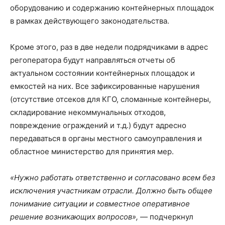
оборудованию и содержанию контейнерных площадок
в рамках действующего законодательства.
Кроме этого, раз в две недели подрядчиками в адрес
регоператора будут направляться отчеты об
актуальном состоянии контейнерных площадок и
емкостей на них. Все зафиксированные нарушения
(отсутствие отсеков для КГО, сломанные контейнеры,
складирование некоммунальных отходов,
повреждение ограждений и т.д.) будут адресно
передаваться в органы местного самоуправления и
областное министерство для принятия мер.
«Нужно работать ответственно и согласовано всем без
исключения участникам отрасли. Должно быть общее
понимание ситуации и совместное оперативное
решение возникающих вопросов»,
— подчеркнул