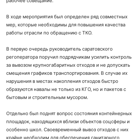
рабочее совещание.
В ходе мероприятия был определен ряд совместных
мер, которые необходимы для повышения качества
работы отрасли по обращению с ТКО.
В первую очередь руководитель саратовского
регоператора поручил подрядчикам усилить контроль
за вывозом крупногабаритных отходов и не допускать
смещения графиков транспортирования. В случае их
нарушения в местах накопления отходов быстро
образуются навалы не только из КГО, но и пакетов с
бытовым и строительным мусором.
Отдельно был поднят вопрос состояния контейнерных
площадок, находящихся вблизи объектов соцсферы и
особенно школ. Своевременный вывоз отходов с них
крайне необходим для обеспечения санитарного