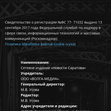
Свидетельство о регистрации №ФС 77- 71032 выдано 13
сентября 2017 года Федеральной службой по надзору в
сфере связи, информационных технологий и массовых
коммуникаций (Роскомнадзор)
Политика обработки файлов cookie (куки)
Наименование:
Сетевое издание «Новости Саратова»
Учредитель:
ООО «ВОЛГА-МЕДИА».
Генеральный директор:
М.В. Усова
Редактор:
М.В. Усова
Адрес учредителя и редакции: