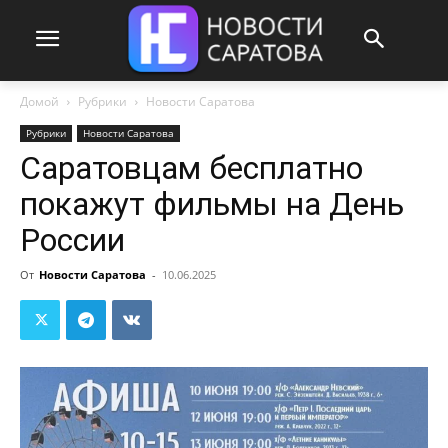
Домой
Рубрики
Новости Саратова
Рубрики
Новости Саратова
Саратовцам бесплатно
покажут фильмы на День
России
От
Новости Саратова
-
10.06.2025