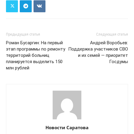
Предыдущая статья
Следующая статья
Роман Бусаргин: На первый
Андрей Воробьев:
этап программы по ремонту
Поддержка участников СВО
территорий больниц
и их семей — приоритет
планируется выделить 150
Госдумы
млн рублей
Новости Саратова