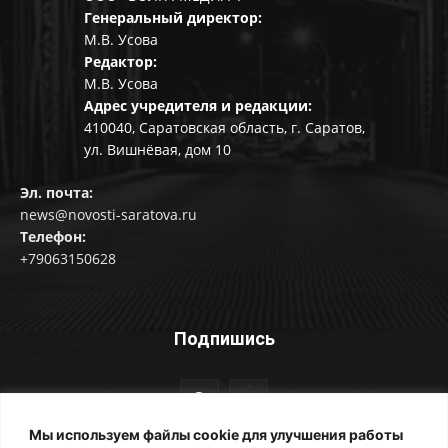
Генеральный директор:
М.В. Усова
Редактор:
М.В. Усова
Адрес учредителя и редакции:
410040, Саратовская область, г. Саратов,
ул. Вишнёвая, дом 10
Эл. почта:
news@novosti-saratova.ru
Телефон:
+79063150628
Подпишись
Мы используем файлы cookie для улучшения работы