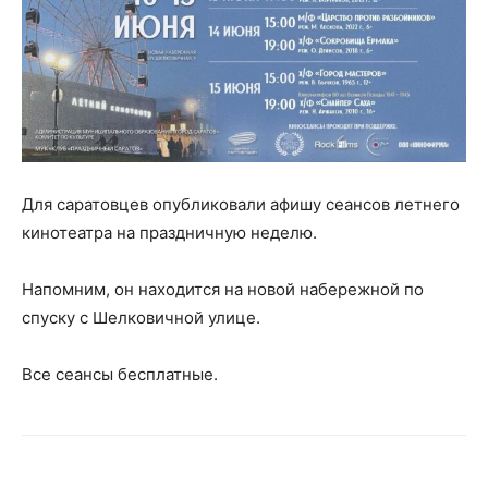
Для саратовцев опубликовали афишу сеансов летнего
кинотеатра на праздничную неделю.
Напомним, он находится на новой набережной по
спуску с Шелковичной улице.
Все сеансы бесплатные.