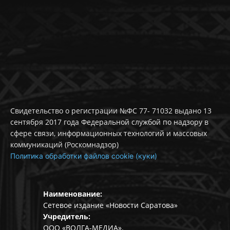
Свидетельство о регистрации №ФС 77- 71032 выдано 13
сентября 2017 года Федеральной службой по надзору в
сфере связи, информационных технологий и массовых
коммуникаций (Роскомнадзор)
Политика обработки файлов cookie (куки)
Наименование:
Сетевое издание «Новости Саратова»
Учредитель:
ООО «ВОЛГА-МЕДИА».