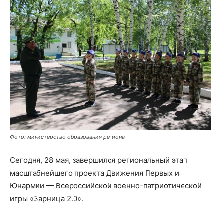
Фото: министерство образования региона
Сегодня, 28 мая, завершился региональный этап
масштабнейшего проекта Движения Первых и
Юнармии — Всероссийской военно-патриотической
игры «Зарница 2.0».