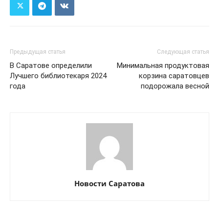
Предыдущая статья
Следующая статья
В Саратове определили
Минимальная продуктовая
Лучшего библиотекаря 2024
корзина саратовцев
года
подорожала весной
Новости Саратова