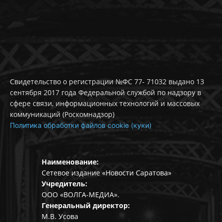
Свидетельство о регистрации №ФС 77- 71032 выдано 13
сентября 2017 года Федеральной службой по надзору в
сфере связи, информационных технологий и массовых
коммуникаций (Роскомнадзор)
Политика обработки файлов cookie (куки)
Наименование:
Сетевое издание «Новости Саратова»
Учредитель:
ООО «ВОЛГА-МЕДИА».
Генеральный директор:
М.В. Усова