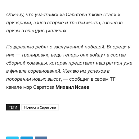
Отмечу, что участники из Саратова также стали и
призерами, заняв вторые и третьи места, завоевав
призы в спецдисциплинах.
Поздравляю ребят с заслуженной победой. Впереди у
них — тренировки, ведь теперь они войдут в состав
сборной команды, которая представит наш регион уже
в финале соревнований. Желаю им успехов в
покорении новых высот
, — сообщил в своем ТГ-
канале мэр Саратова
Михаил Исаев
.
ТЕГИ
Новости Саратова