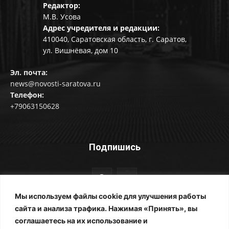
Редактор:
М.В. Усова
Адрес учредителя и редакции:
410040, Саратовская область, г. Саратов,
ул. Вишнёвая, дом 10
Эл. почта:
news@novosti-saratova.ru
Телефон:
+79063150628
Подпишись
Мы используем файлы cookie для улучшения работы
сайта и анализа трафика. Нажимая «Принять», вы
соглашаетесь на их использование и
© Новости Саратова 2014-2025