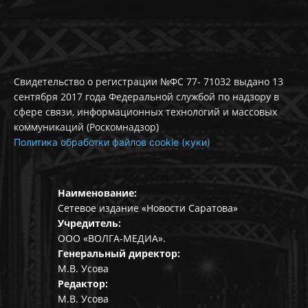
Свидетельство о регистрации №ФС 77- 71032 выдано 13
сентября 2017 года Федеральной службой по надзору в
сфере связи, информационных технологий и массовых
коммуникаций (Роскомнадзор)
Политика обработки файлов cookie (куки)
Наименование:
Сетевое издание «Новости Саратова»
Учредитель:
ООО «ВОЛГА-МЕДИА».
Генеральный директор:
М.В. Усова
Редактор:
М.В. Усова