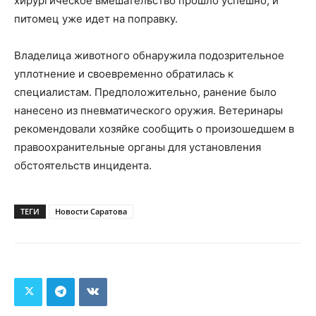
хирургическое вмешательство прошло успешно, и
питомец уже идет на поправку.
Владелица животного обнаружила подозрительное
уплотнение и своевременно обратилась к
специалистам. Предположительно, ранение было
нанесено из пневматического оружия. Ветеринары
рекомендовали хозяйке сообщить о произошедшем в
правоохранительные органы для установления
обстоятельств инцидента.
ТЕГИ
Новости Саратова