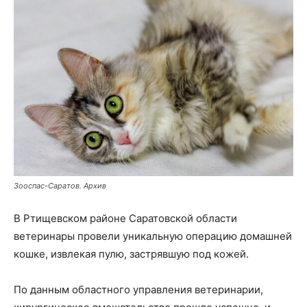
Зооспас-Саратов. Архив
В Ртищевском районе Саратовской области
ветеринары провели уникальную операцию домашней
кошке, извлекая пулю, застрявшую под кожей.
По данным областного управления ветеринарии,