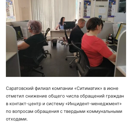
Саратовский филиал компании «Ситиматик» в июне
отметил снижение общего числа обращений граждан
в контакт-центр и систему «Инцидент-менеджмент»
по вопросам обращения с твердыми коммунальными
отходами.