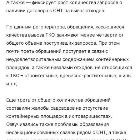
А также — фиксирует рост количества запросов о
наличии договора с СНТ на вывоз отходов.
По данным регоператора, обращения, касающиеся
качества вывоза ТКО, занимают менее четверти от
общего объема поступивших запросов. При этом
почти треть обращений поступает в связи с
неудовлетворительным содержанием контейнерных
площадок, а также навалами отходов, не относящихся
к ТКО – строительные, древесно-растительные, шины
и т.д.
Еще треть от общего количества обращений
составили жалобы садоводов на отсутствие
контейнерных площадок в их товариществах.
Озвучивались также проблемы образования
несанкционированных свалок рядом с СНТ, а также