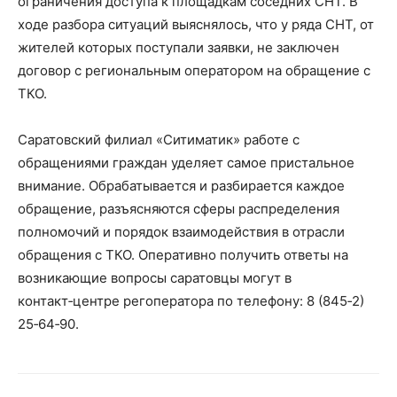
ограничения доступа к площадкам соседних СНТ. В
ходе разбора ситуаций выяснялось, что у ряда СНТ, от
жителей которых поступали заявки, не заключен
договор с региональным оператором на обращение с
ТКО.
Саратовский филиал «Ситиматик» работе с
обращениями граждан уделяет самое пристальное
внимание. Обрабатывается и разбирается каждое
обращение, разъясняются сферы распределения
полномочий и порядок взаимодействия в отрасли
обращения с ТКО. Оперативно получить ответы на
возникающие вопросы саратовцы могут в
контакт‑центре регоператора по телефону: 8 (845‑2)
25‑64‑90.