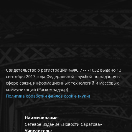
Свидетельство о регистрации №ФС 77- 71032 выдано 13
сентября 2017 года Федеральной службой по надзору в
сфере связи, информационных технологий и массовых
коммуникаций (Роскомнадзор)
Политика обработки файлов cookie (куки)
Наименование:
Сетевое издание «Новости Саратова»
Учредитель: