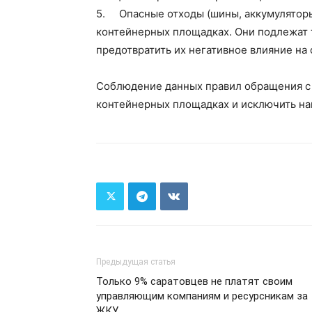
5. Опасные отходы (шины, аккумуляторы
контейнерных площадках. Они подлежат 
предотвратить их негативное влияние на
Соблюдение данных правил обращения с 
контейнерных площадках и исключить нав
Предыдущая статья
Только 9% саратовцев не платят своим
управляющим компаниям и ресурсникам за
ЖКУ