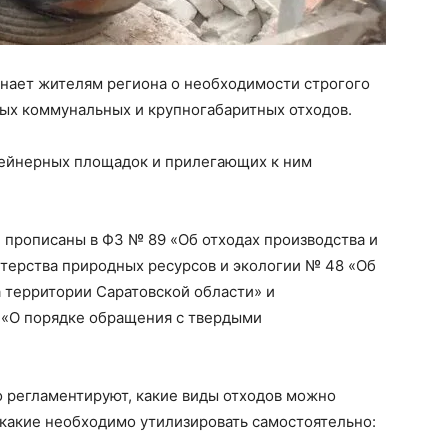
нает жителям региона о необходимости строгого
ых коммунальных и крупногабаритных отходов.
тейнерных площадок и прилегающих к ним
 прописаны в ФЗ № 89 «Об отходах производства и
стерства природных ресурсов и экологии № 48 «Об
 территории Саратовской области» и
 «О порядке обращения с твердыми
 регламентируют, какие виды отходов можно
 какие необходимо утилизировать самостоятельно: