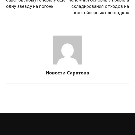
одну звезду на погоны
складирования отходов на
контейнерных площадках
Новости Саратова