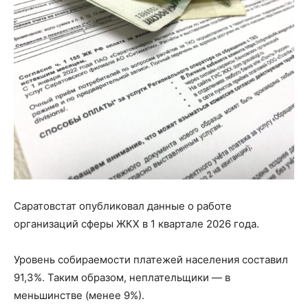
Саратовстат опубликовал данные о работе
организаций сферы ЖКХ в 1 квартале 2026 года.
Уровень собираемости платежей населения составил
91,3%. Таким образом, неплательщики — в
меньшинстве (менее 9%).