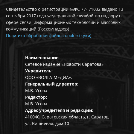
Свидетельство о регистрации №ФС 77- 71032 выдано 13
сентября 2017 года Федеральной службой по надзору в
сфере связи, информационных технологий и массовых
коммуникаций (Роскомнадзор)
Политика обработки файлов cookie (куки)
Наименование:
Сетевое издание «Новости Саратова»
Учредитель:
ООО «ВОЛГА-МЕДИА».
Генеральный директор:
М.В. Усова
Редактор:
М.В. Усова
Адрес учредителя и редакции:
410040, Саратовская область, г. Саратов,
ул. Вишнёвая, дом 10