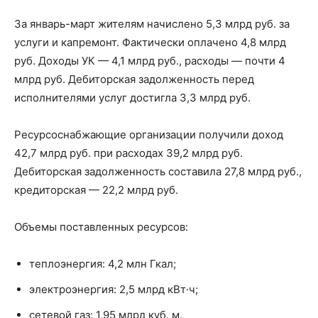
За январь-март жителям начислено 5,3 млрд руб. за
услуги и капремонт. Фактически оплачено 4,8 млрд
руб. Доходы УК — 4,1 млрд руб., расходы — почти 4
млрд руб. Дебиторская задолженность перед
исполнителями услуг достигла 3,3 млрд руб.
Ресурсоснабжающие организации получили доход
42,7 млрд руб. при расходах 39,2 млрд руб.
Дебиторская задолженность составила 27,8 млрд руб.,
кредиторская — 22,2 млрд руб.
Объемы поставленных ресурсов:
теплоэнергия: 4,2 млн Гкал;
электроэнергия: 2,5 млрд кВт·ч;
сетевой газ: 1,95 млрд куб. м.