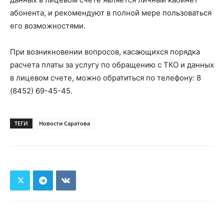
абонента, и рекомендуют в полной мере пользоваться
его возможностями.
При возникновении вопросов, касающихся порядка
расчета платы за услугу по обращению с ТКО и данных
в лицевом счете, можно обратиться по телефону: 8
(8452) 69-45-45.
ТЕГИ
Новости Саратова