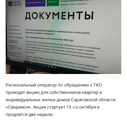
Региональный оператор по обращению с ТКО
проводит акцию для собственников квартир и
индивидуальных жилых домов Саратовской области
«Сверимся». Акция стартует 13-го октября и
продлится две недели.