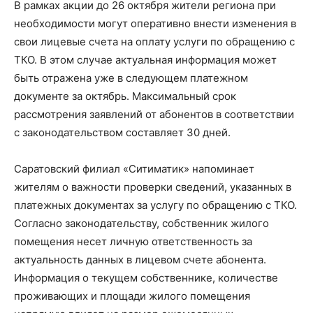
В рамках акции до 26 октября жители региона при
необходимости могут оперативно внести изменения в
свои лицевые счета на оплату услуги по обращению с
ТКО. В этом случае актуальная информация может
быть отражена уже в следующем платежном
документе за октябрь. Максимальный срок
рассмотрения заявлений от абонентов в соответствии
с законодательством составляет 30 дней.
Саратовский филиал «Ситиматик» напоминает
жителям о важности проверки сведений, указанных в
платежных документах за услугу по обращению с ТКО.
Согласно законодательству, собственник жилого
помещения несет личную ответственность за
актуальность данных в лицевом счете абонента.
Информация о текущем собственнике, количестве
проживающих и площади жилого помещения