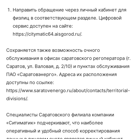
Направить обращение через личный кабинет для
физлиц в соответствующем разделе. Цифровой
сервис доступен на сайте:
https://citymatic64.aisgorod.ru/.
Сохраняется также возможность очного
обслуживания в офисах саратовского регоператора (г.
Саратов, ул. Валовая, д. 2/10) и пунктах обслуживания
ПАО «Саратовэнерго». Адреса их расположения
доступны по ссылке:
https://www.saratovenergo.ru/about/contacts/territorial-
divisions/.
Специалисты Саратовского филиала компании
«Ситиматик» подчеркивают, что наиболее
оперативный и удобный способ корректирования
данных в лицевом счете является личный кабинет