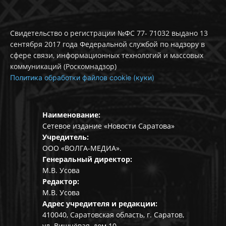
Свидетельство о регистрации №ФС 77- 71032 выдано 13
сентября 2017 года Федеральной службой по надзору в
сфере связи, информационных технологий и массовых
коммуникаций (Роскомнадзор)
Политика обработки файлов cookie (куки)
Наименование:
Сетевое издание «Новости Саратова»
Учредитель:
ООО «ВОЛГА-МЕДИА».
Генеральный директор:
М.В. Усова
Редактор:
М.В. Усова
Адрес учредителя и редакции:
410040, Саратовская область, г. Саратов,
ул. Вишнёвая, дом 10