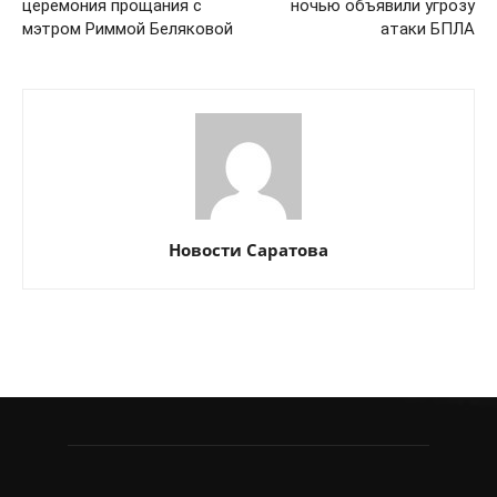
церемония прощания с
ночью объявили угрозу
мэтром Риммой Беляковой
атаки БПЛА
Новости Саратова