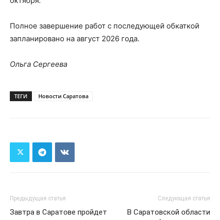
октября.
Полное завершение работ с последующей обкаткой
запланировано на август 2026 года.
Ольга Сергеева
ТЕГИ
Новости Саратова
Предыдущая статья
Следующая статья
Завтра в Саратове пройдет
В Саратовской области