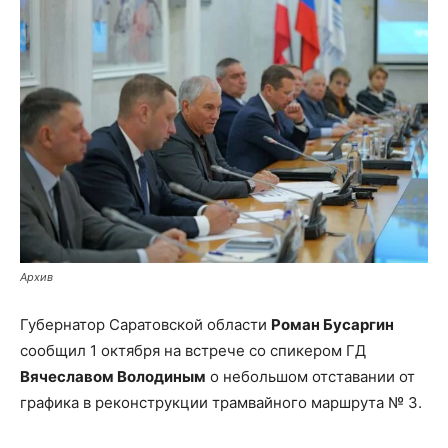
Архив
Губернатор Саратовской области
Роман Бусаргин
сообщил 1 октября на встрече со спикером ГД
Вячеславом Володиным
о небольшом отставании от
графика в реконструкции трамвайного маршрута № 3.