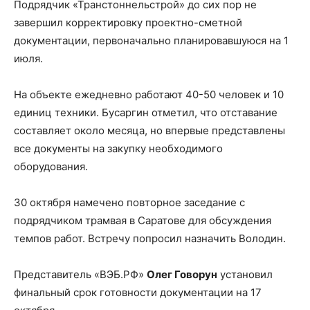
Подрядчик «Транстоннельстрой» до сих пор не
завершил корректировку проектно-сметной
документации, первоначально планировавшуюся на 1
июля.
На объекте ежедневно работают 40-50 человек и 10
единиц техники. Бусаргин отметил, что отставание
составляет около месяца, но впервые представлены
все документы на закупку необходимого
оборудования.
30 октября намечено повторное заседание с
подрядчиком трамвая в Саратове для обсуждения
темпов работ. Встречу попросил назначить Володин.
Представитель «ВЭБ.РФ»
Олег Говорун
установил
финальный срок готовности документации на 17