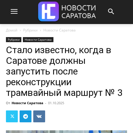
Домой
Рубрики
Новости Саратова
Рубрики
Новости Саратова
Стало известно, когда в
Саратове должны
запустить после
реконструкции
трамвайный маршрут № 3
От
Новости Саратова
-
01.10.2025