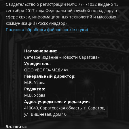
Свидетельство о регистрации №ФС 77- 71032 выдано 13
сентября 2017 года Федеральной службой по надзору в
сфере связи, информационных технологий и массовых
коммуникаций (Роскомнадзор)
Политика обработки файлов cookie (куки)
Наименование:
Сетевое издание «Новости Саратова»
Учредитель:
ООО «ВОЛГА-МЕДИА».
Генеральный директор:
М.В. Усова
Редактор:
М.В. Усова
Адрес учредителя и редакции:
410040, Саратовская область, г. Саратов,
ул. Вишнёвая, дом 10
Эл. почта: