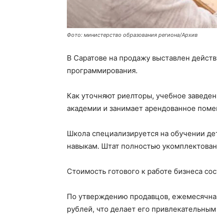
Фото: министерство образования региона/Архив
В Саратове на продажу выставлен дейст
программирования.
Как уточняют риелторы, учебное заведе
академии и занимает арендованное поме
Школа специализируется на обучении де
навыкам. Штат полностью укомплектован 
Стоимость готового к работе бизнеса сос
По утверждению продавцов, ежемесячная
рублей, что делает его привлекательным