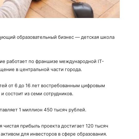
вующий образовательный бизнес — детская школа
ние работает по франшизе международной IT-
щение в центральной части города.
тей от 6 до 16 лет востребованным цифровым
и состоит из семи сотрудников.
тавляет 1 миллион 450 тысяч рублей.
 чистая прибыль проекта достигает 120 тысяч
 активом для инвесторов в сфере образования.