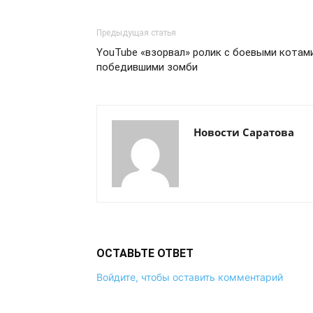
Предыдущая статья
YouTube «взорвал» ролик с боевыми котами
победившими зомби
Новости Саратова
ОСТАВЬТЕ ОТВЕТ
Войдите, чтобы оставить комментарий