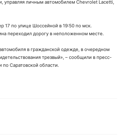
и
, управляя личным автомобилем Chevrolet Lacetti,
 17 по улице Шоссейной в 19:50 по мск.
ина переходил дорогу в неположенном месте.
 автомобиля в гражданской одежде, в очередном
видетельствования трезвый», – сообщили в пресс-
 по Саратовской области.