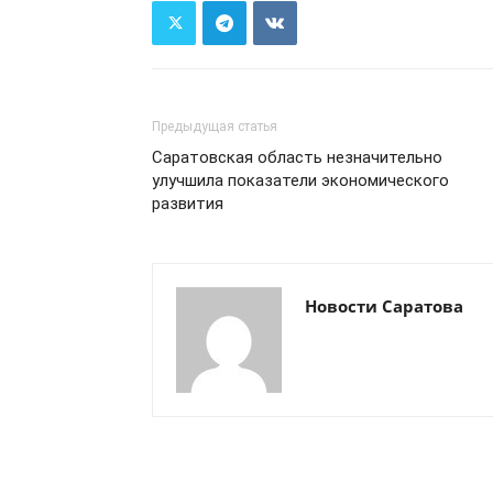
Предыдущая статья
Саратовская область незначительно
улучшила показатели экономического
развития
Новости Саратова