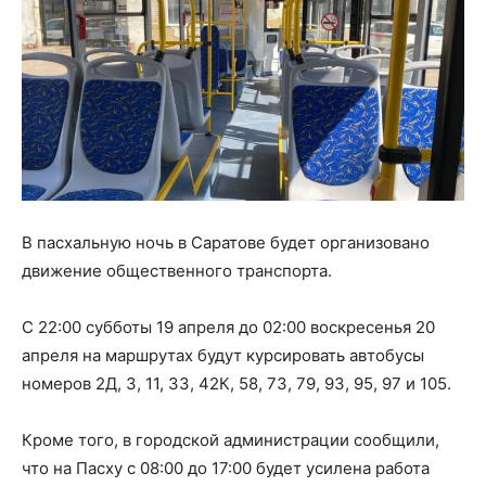
В пасхальную ночь в Саратове будет организовано
движение общественного транспорта.
С 22:00 субботы 19 апреля до 02:00 воскресенья 20
апреля на маршрутах будут курсировать автобусы
номеров 2Д, 3, 11, 33, 42К, 58, 73, 79, 93, 95, 97 и 105.
Кроме того, в городской администрации сообщили,
что на Пасху с 08:00 до 17:00 будет усилена работа