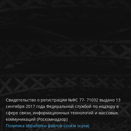
Свидетельство о регистрации №ФС 77- 71032 выдано 13
сентября 2017 года Федеральной службой по надзору в
сфере связи, информационных технологий и массовых
коммуникаций (Роскомнадзор)
Политика обработки файлов cookie (куки)