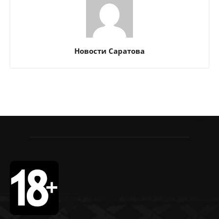
Новости Саратова