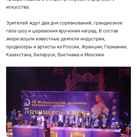
искусства.
Зрителей ждут два дня соревнований, грандиозное
гала-шоу и церемония вручения наград. В состав
жюри вошли известные деятели индустрии,
продюсеры и артисты из России, Франции, Германии,
Казахстана, Беларуси, Вьетнама и Мексики.