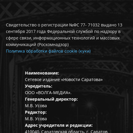
Свидетельство о регистрации №ФС 77- 71032 выдано 13
сентября 2017 года Федеральной службой по надзору в
сфере связи, информационных технологий и массовых
коммуникаций (Роскомнадзор)
Политика обработки файлов cookie (куки)
Наименование:
Сетевое издание «Новости Саратова»
Учредитель:
ООО «ВОЛГА-МЕДИА».
Генеральный директор:
М.В. Усова
Редактор:
М.В. Усова
Адрес учредителя и редакции:
410040, Саратовская область, г. Саратов,