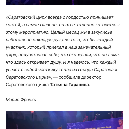
«Саратовский цирк всегда с гордостью принимает
гостей, а самое главное, он ответственно готовится к
этому мероприятию. Целый месяц мы в закулисье
работали не покладая рук для того, чтобы каждый
участник, который приехал в наш замечательный
цирк, почувствовал себя, что его ждали, что он дома,
что здесь открывает душу. И я надеюсь, что каждый
увезет с собой частичку тепла из города Саратова и
Саратовского цирка»
, — сообщила директор
Саратовского цирка
Татьяна Гаранина
.
Мария Франко