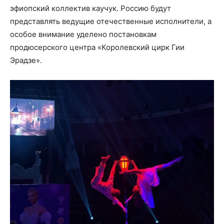
эфиопский коллектив каучук. Россию будут
представлять ведущие отечественные исполнители, а
особое внимание уделено постановкам
продюсерского центра «Королевский цирк Гии
Эрадзе».