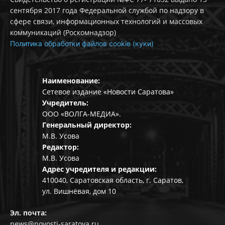
сентября 2017 года Федеральной службой по надзору в
сфере связи, информационных технологий и массовых
коммуникаций (Роскомнадзор)
Политика обработки файлов cookie (куки)
Наименование:
Сетевое издание «Новости Саратова»
Учредитель:
ООО «ВОЛГА-МЕДИА».
Генеральный директор:
М.В. Усова
Редактор:
М.В. Усова
Адрес учредителя и редакции:
410040, Саратовская область, г. Саратов,
ул. Вишнёвая, дом 10
Эл. почта:
news@novosti-saratova.ru