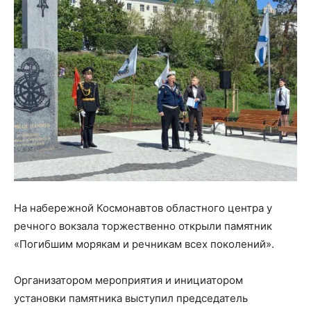
На набережной Космонавтов областного центра у
речного вокзала торжественно открыли памятник
«Погибшим морякам и речникам всех поколений».
Организатором мероприятия и инициатором
установки памятника выступил председатель