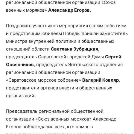
региональной общественной организации «Союз
военных моряков»
Александр Егоров
.
Поздравить участников мероприятия с этим событием
и предстоящим юбилеем Победы пришли заместитель
министра внутренней политики и общественных
отношений области
Светлана Зубрицкая
,
председатель Саратовской городской Думы
Сергей
Овсянников
, председатель Энгельсского отделения
региональной общественной организации
«Саратовское морское собрание»
Валерий Ковляр
,
представители органов власти и общественных
организаций.
Председатель региональной общественной
организации «Союз военных моряков» Александр
Егоров поблагодарил всех, кто помог в