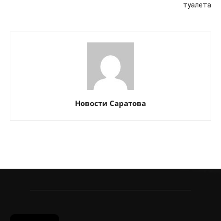
туалета
Новости Саратова