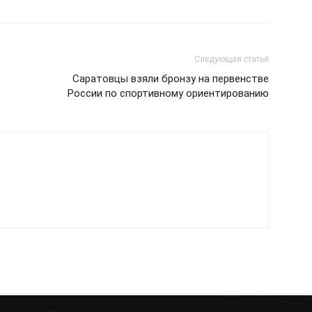
Следующая статья
Саратовцы взяли бронзу на первенстве
России по спортивному ориентированию