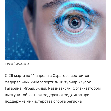
Фото: freepik.com
С 29 марта по 11 апреля в Саратове состоится
федеральный киберспортивный турнир «Кубок
Гагарина. Играй. Живи. Развивайся». Организатором
выступит областная федерация фиджитал при
поддержке министерства спорта региона.