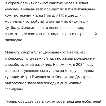
В соревнованиях примут участие более тысячи
человек. Онлайн-этап пройдет по пяти популярным
компьютерным играм (три для ПК и две для
мобильных устройств), а очный – по фиджитал-
футболу. Фиджитал – это новое направление,
сочетающее состязания в видеоиграх и на реальной
площадке.
Министр спорта Олег Дубовенко отметил, что
киберспорт стал важной частью жизни молодежи и
способствует её развитию. Напомним, в 2024 году
саратовцы успешно выступили на международном
турнире «Игры Будущего» в Казани, где Дмитрий
Митрофанов завоевал победу в дисциплине
«спидран».
Турнир обещает стать ярким событием для любителей