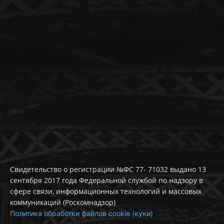
Свидетельство о регистрации №ФС 77- 71032 выдано 13
сентября 2017 года Федеральной службой по надзору в
сфере связи, информационных технологий и массовых
коммуникаций (Роскомнадзор)
Политика обработки файлов cookie (куки)