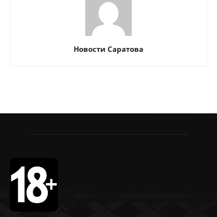
Новости Саратова