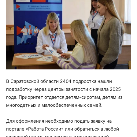
В Саратовской области 2404 подростка нашли
подработку через центры занятости с начала 2025
года. Приоритет отдаётся детям-сиротам, детям из
многодетных и малообеспеченных семей.
Для оформления необходимо подать заявку на
портале «Работа России» или обратиться в любой
кадровый центр, где помогут с регистрацией.