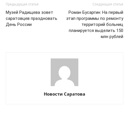
Предыдущая статья
Следующая статья
Музей Радищева зовет
Роман Бусаргин: На первый
саратовцев праздновать
этап программы по ремонту
День России
территорий больниц
планируется выделить 150
млн рублей
Новости Саратова