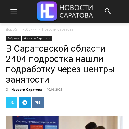
Домой
Рубрики
Новости Саратова
Рубрики
Новости Саратова
В Саратовской области
2404 подростка нашли
подработку через центры
занятости
От
Новости Саратова
-
10.06.2025