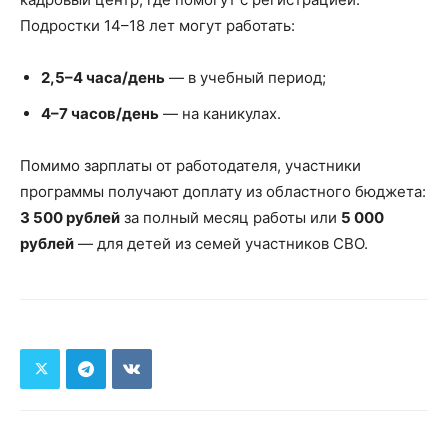
Подростки 14–18 лет могут работать:
2,5–4 часа/день
— в учебный период;
4–7 часов/день
— на каникулах.
Помимо зарплаты от работодателя, участники
программы получают доплату из областного бюджета:
3 500 рублей
за полный месяц работы или
5 000
рублей
— для детей из семей участников СВО.