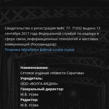
Свидетельство о регистрации №ФС 77- 71032 выдано 13
сентября 2017 года Федеральной службой по надзору в
сфере связи, информационных технологий и массовых
коммуникаций (Роскомнадзор)
Политика обработки файлов cookie (куки)
Наименование:
Сетевое издание «Новости Саратова»
Учредитель:
ООО «ВОЛГА-МЕДИА».
Генеральный директор:
М.В. Усова
Редактор:
М.В. Усова