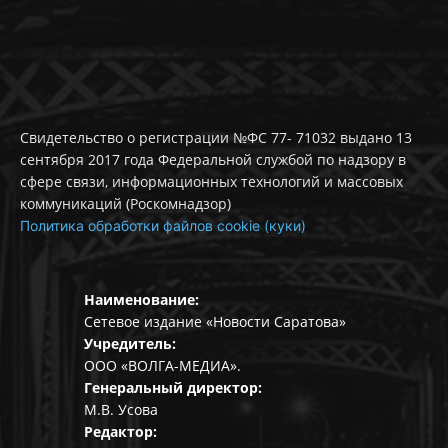
Свидетельство о регистрации №ФС 77- 71032 выдано 13
сентября 2017 года Федеральной службой по надзору в
сфере связи, информационных технологий и массовых
коммуникаций (Роскомнадзор)
Политика обработки файлов cookie (куки)
Наименование:
Сетевое издание «Новости Саратова»
Учредитель:
ООО «ВОЛГА-МЕДИА».
Генеральный директор:
М.В. Усова
Редактор: