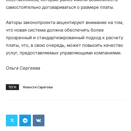
самостоятельно договариваться о размере платы.
Авторы законопроекта акцентируют внимание на том,
что новая система должна обеспечить более
прозрачный и стандартизированный подход к расчету
платы, что, в свою очередь, может повысить качество
услуг, предоставляемых управляющими компаниями.
Ольга Сергеева
ТЕГИ
Новости Саратова