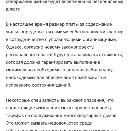
содержание жилья будет возложена на региональные
власти.
В настоящее время размер платы за содержание
жилья определяется самими собственниками квартир
в сотрудничестве с управляющими организациями.
Однако, согласно новому законопроекту,
региональные власти будут устанавливать стоимость,
которая должна гарантировать выполнение
минимально необходимого перечня работ и услуг,
необходимых для обеспечения безопасного и
исправного состояния зданий.
Некоторые специалисты выражают опасения, что
предстоящие изменения могут привести к росту
тарифов на обслуживание многоквартирных домов.
Это может вызвать недовольство среди
собственников, которые ранее имели возможность