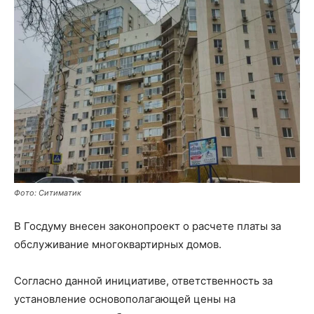
Фото: Ситиматик
В Госдуму внесен законопроект о расчете платы за
обслуживание многоквартирных домов.
Согласно данной инициативе, ответственность за
установление основополагающей цены на