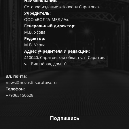
Наименование:
Сетевое издание «Новости Саратова»
Учредитель:
ООО «ВОЛГА-МЕДИА».
Генеральный директор:
М.В. Усова
Редактор:
М.В. Усова
Адрес учредителя и редакции:
410040, Саратовская область, г. Саратов,
ул. Вишнёвая, дом 10
Эл. почта:
news@novosti-saratova.ru
Телефон:
+79063150628
Подпишись