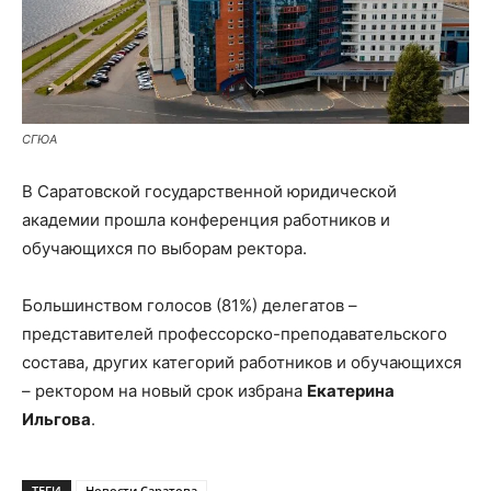
СГЮА
В Саратовской государственной юридической
академии прошла конференция работников и
обучающихся по выборам ректора.
Большинством голосов (81%) делегатов –
представителей профессорско-преподавательского
состава, других категорий работников и обучающихся
– ректором на новый срок избрана
Екатерина
Ильгова
.
ТЕГИ
Новости Саратова