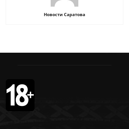
Новости Саратова