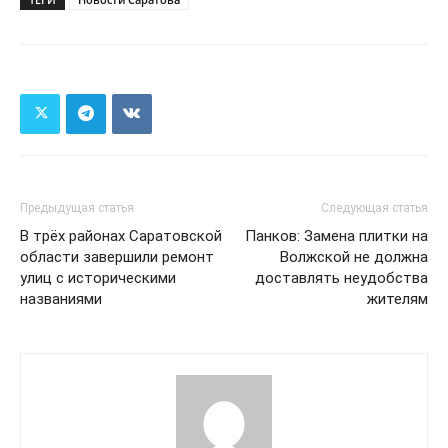
Предыдущая статья
Следующая статья
В трёх районах Саратовской
Панков: Замена плитки на
области завершили ремонт
Волжской не должна
улиц с историческими
доставлять неудобства
названиями
жителям