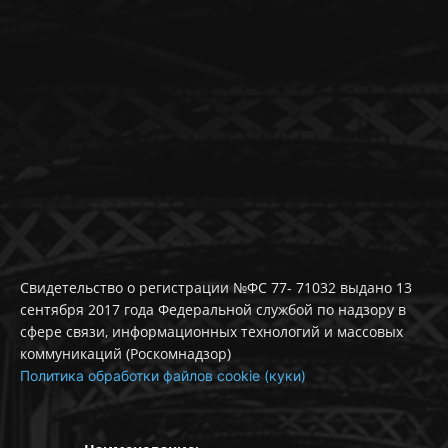
Свидетельство о регистрации №ФС 77- 71032 выдано 13
сентября 2017 года Федеральной службой по надзору в
сфере связи, информационных технологий и массовых
коммуникаций (Роскомнадзор)
Политика обработки файлов cookie (куки)