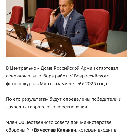
В Центральном Доме Российской Армии стартовал
основной этап отбора работ IV Всероссийского
фотоконкурса «Мир глазами детей» 2025 года.
По его результатам будут определены победители и
лауреаты творческого соревнования.
Член Общественного совета при Министерстве
обороны РФ
Вячеслав Калинин
, который входит в