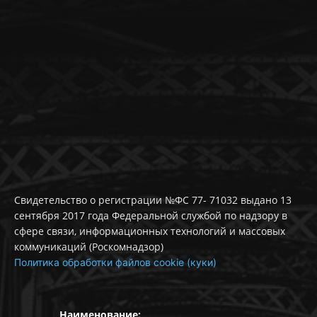
Свидетельство о регистрации №ФС 77- 71032 выдано 13
сентября 2017 года Федеральной службой по надзору в
сфере связи, информационных технологий и массовых
коммуникаций (Роскомнадзор)
Политика обработки файлов cookie (куки)
Наименование: