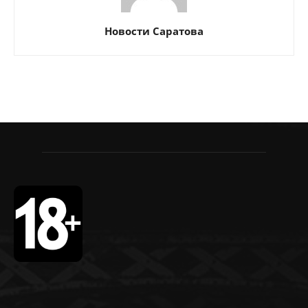
Новости Саратова