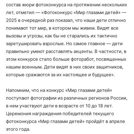
состав жюри фотоконкурса на протяжении нескольких
лет, отметил — «Фотоконкурс «Мир глазами детей» —
2025 в очередной раз показал, что наши дети отлично
понимают тот мир, в котором мы живем. Видят все
вызовы и угрозы, как бы не старались их тактично
заретушировать взрослые. Но самое главное — дети
правильно умеют расставлять акценты. В частности, в
этом конкурсе стало больше фоторабот, посвященных
нашим военным. Дети видят в них своих защитников,
которые сражаются за их настоящее и будущее».
Напомним, что на конкурс «Мир глазами детей»
поступают фотографии из различных регионов России,
в нем участвуют дети в возрасте от 10 до 18 лет.
Церемония награждения победителей текущего
фотоконкурса «Мир глазами детей» пройдёт в апреле
этого года.